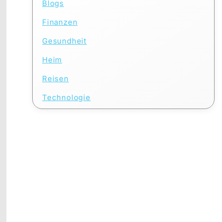
Blogs
Finanzen
Gesundheit
Heim
Reisen
Technologie