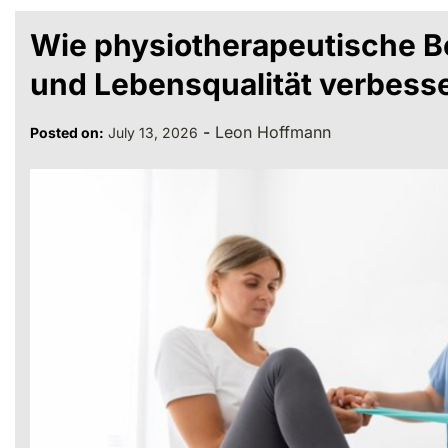
Wie physiotherapeutische B
und Lebensqualität verbess
-
Leon Hoffmann
Posted on:
July 13, 2026