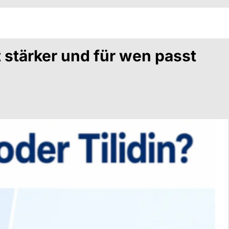
t stärker und für wen passt