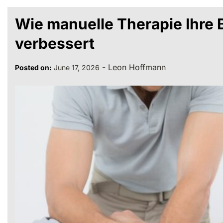
Wie manuelle Therapie Ihre 
verbessert
-
Leon Hoffmann
Posted on:
June 17, 2026