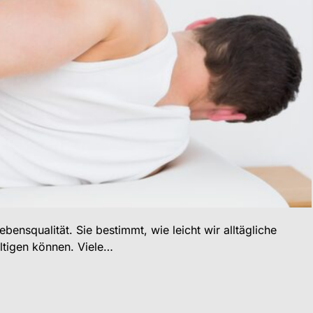
ebensqualität. Sie bestimmt, wie leicht wir alltägliche
tigen können. Viele…