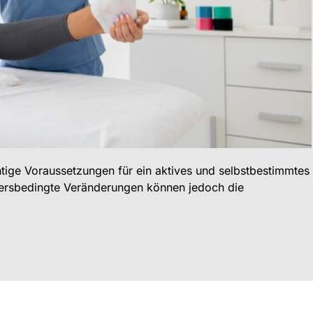
tige Voraussetzungen für ein aktives und selbstbestimmtes
tersbedingte Veränderungen können jedoch die