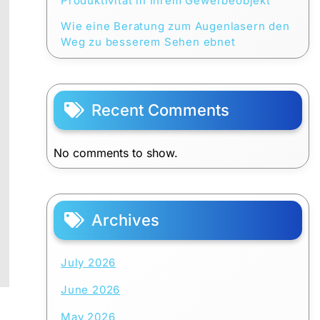
Produktivität in Ihrem Gewerbeobjekt
Wie eine Beratung zum Augenlasern den
Weg zu besserem Sehen ebnet
Recent Comments
No comments to show.
Archives
July 2026
June 2026
May 2026