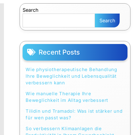
Search
Search
Recent Posts
Wie physiotherapeutische Behandlung
Ihre Beweglichkeit und Lebensqualität
verbessern kann
Wie manuelle Therapie Ihre
Beweglichkeit im Alltag verbessert
Tilidin und Tramadol: Was ist stärker und
für wen passt was?
So verbessern Klimaanlagen die