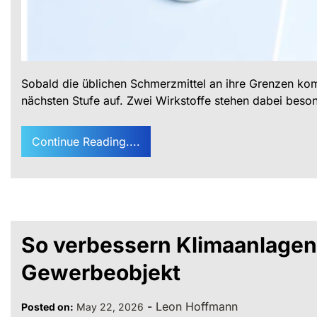
Sobald die üblichen Schmerzmittel an ihre Grenzen kom
nächsten Stufe auf. Zwei Wirkstoffe stehen dabei bes
Continue Reading....
So verbessern Klimaanlagen d
Gewerbeobjekt
-
Leon Hoffmann
Posted on:
May 22, 2026