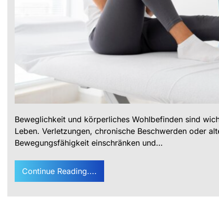
Beweglichkeit und körperliches Wohlbefinden sind wich
Leben. Verletzungen, chronische Beschwerden oder al
Bewegungsfähigkeit einschränken und…
Continue Reading....