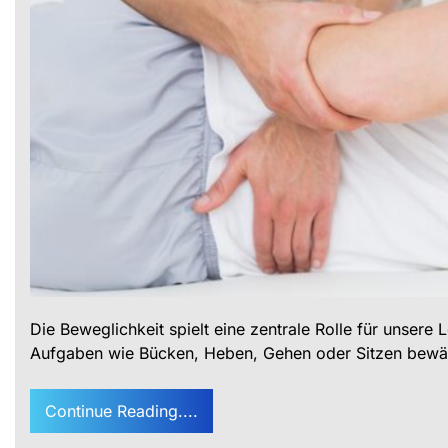
Die Beweglichkeit spielt eine zentrale Rolle für unsere L
Aufgaben wie Bücken, Heben, Gehen oder Sitzen bewäl
Continue Reading....