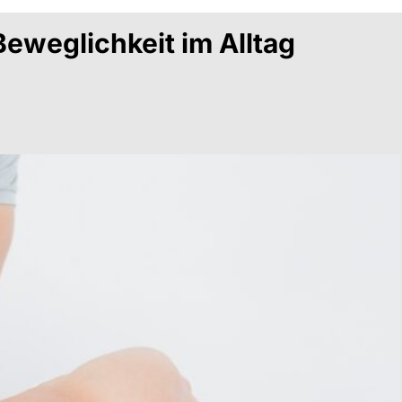
Beweglichkeit im Alltag