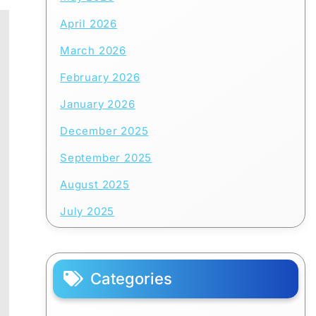
April 2026
March 2026
February 2026
January 2026
December 2025
September 2025
August 2025
July 2025
Categories