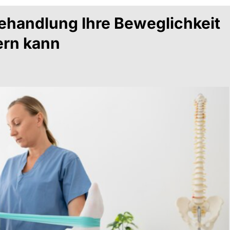
ehandlung Ihre Beweglichkeit
ern kann