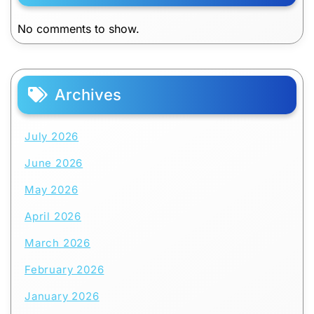
No comments to show.
Archives
July 2026
June 2026
May 2026
April 2026
March 2026
February 2026
January 2026