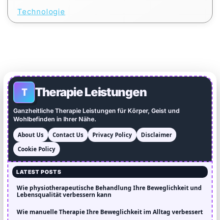
Technologie
Therapie Leistungen
T
Ganzheitliche Therapie Leistungen für Körper, Geist und
Wohlbefinden in Ihrer Nähe.
About Us
Contact Us
Privacy Policy
Disclaimer
Cookie Policy
LATEST POSTS
Wie physiotherapeutische Behandlung Ihre Beweglichkeit und
Lebensqualität verbessern kann
Wie manuelle Therapie Ihre Beweglichkeit im Alltag verbessert