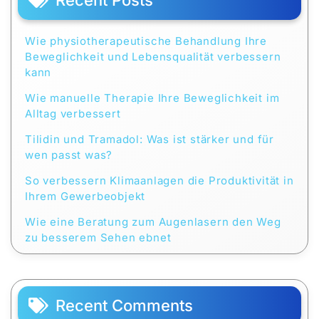
Wie physiotherapeutische Behandlung Ihre
Beweglichkeit und Lebensqualität verbessern
kann
Wie manuelle Therapie Ihre Beweglichkeit im
Alltag verbessert
Tilidin und Tramadol: Was ist stärker und für
wen passt was?
So verbessern Klimaanlagen die Produktivität in
Ihrem Gewerbeobjekt
Wie eine Beratung zum Augenlasern den Weg
zu besserem Sehen ebnet
Recent Comments