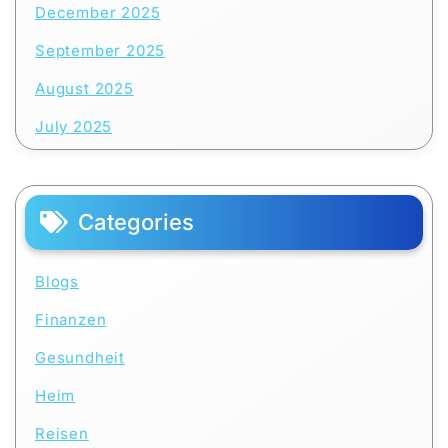
December 2025
September 2025
August 2025
July 2025
Categories
Blogs
Finanzen
Gesundheit
Heim
Reisen