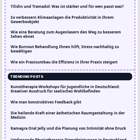
Tilidin und Tramadol: Was ist stärker und für wen passt was?
So verbessern Klimaanlagen die Produktivität in Ihrem
Gewerbeobjekt
Wie eine Beratung zum Augenlasern den Weg zu besserem
Sehen ebnet
Wie Burnout Behandlung Ihnen hilft, Stress nachhaltig zu
bewältigen
Wie ein Praxisumbau die Effizienz in Ihrer Praxis steigert
TRENDING POSTS
Kunsttherapie-Workshops für Jugendliche in Deutschland:
Kreativer Ausdruck für seelisches Wohlbefinden
Wie man konstruktives Feedback gibt
Die heilende Kraft einer ästhetischen Raumgestaltung in der
Medizin
Kamagra Oral Jelly und die Planung von Intimität ohne Druck
Umfassende Physiotherapie-Dienstleistungen in Deutschland