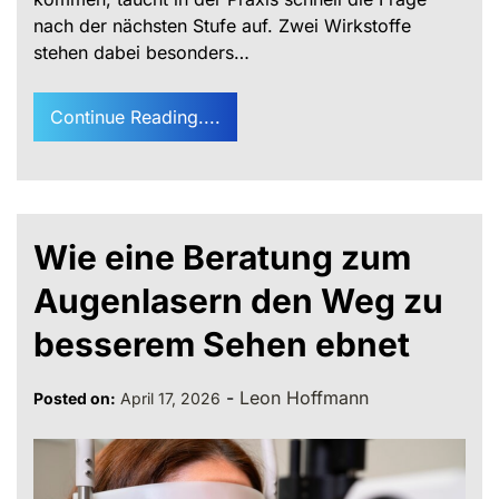
nach der nächsten Stufe auf. Zwei Wirkstoffe
stehen dabei besonders…
Continue Reading....
Wie eine Beratung zum
Augenlasern den Weg zu
besserem Sehen ebnet
-
Leon Hoffmann
Posted on:
April 17, 2026