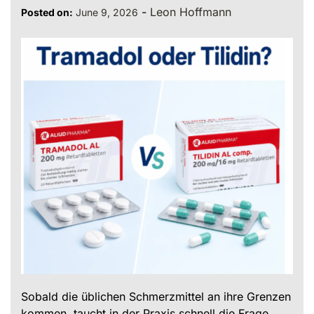
-
Leon Hoffmann
Posted on:
June 9, 2026
Sobald die üblichen Schmerzmittel an ihre Grenzen
kommen, taucht in der Praxis schnell die Frage