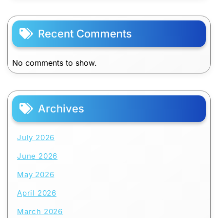
Recent Comments
No comments to show.
Archives
July 2026
June 2026
May 2026
April 2026
March 2026