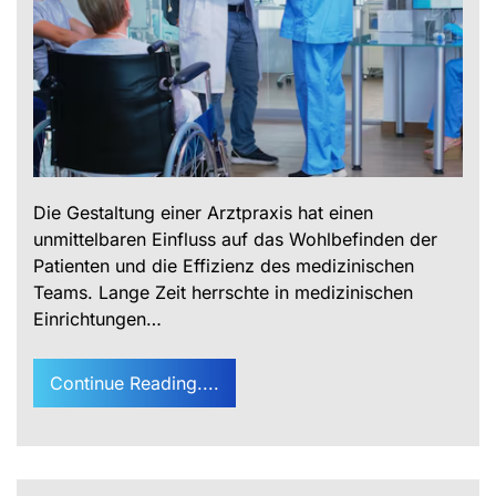
Die Gestaltung einer Arztpraxis hat einen
unmittelbaren Einfluss auf das Wohlbefinden der
Patienten und die Effizienz des medizinischen
Teams. Lange Zeit herrschte in medizinischen
Einrichtungen…
Continue Reading....