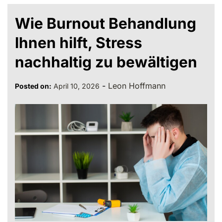
Wie Burnout Behandlung
Ihnen hilft, Stress
nachhaltig zu bewältigen
-
Leon Hoffmann
Posted on:
April 10, 2026