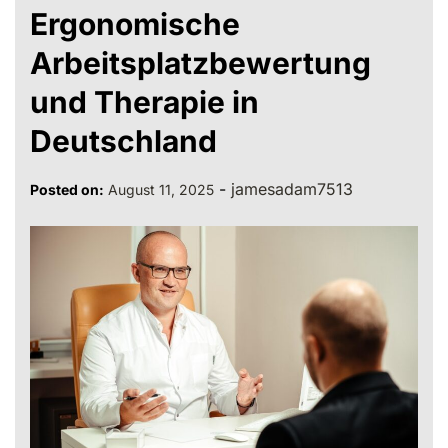
Ergonomische
Arbeitsplatzbewertung
und Therapie in
Deutschland
-
jamesadam7513
Posted on:
August 11, 2025