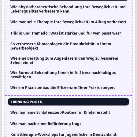
Wie physiotherapeutische Behandlung Ihre Beweglichkeit und
Lebensqualität verbessern kann
Wie manuelle Therapie Ihre Beweglichkeit im Alltag verbessert
Tilidin und Tramadol: Was ist stärker und für wen passt was?
So verbessern Klimaanlagen die Produktivität in Ihrem
Gewerbeobjekt
Wie eine Beratung zum Augenlasern den Weg zu besserem
Sehen ebnet
Wie Burnout Behandlung Ihnen hilft, Stress nachhaltig zu
bewältigen
Wie ein Praxisumbau die Effizienz in Ihrer Praxis steigert
TRENDING POSTS
Wie man eine Schlafenszeit-Routine für Kinder erstellt
Wie man nach einer Beförderung fragt
Kunsttherapie-Workshops für Jugendliche in Deutschland: