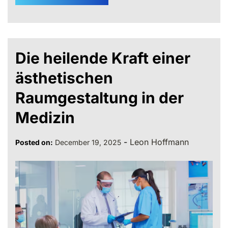
Die heilende Kraft einer
ästhetischen
Raumgestaltung in der
Medizin
-
Leon Hoffmann
Posted on:
December 19, 2025