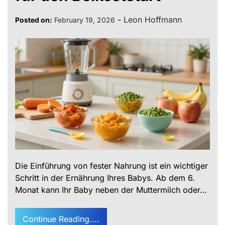
-
Leon Hoffmann
Posted on:
February 19, 2026
Die Einführung von fester Nahrung ist ein wichtiger
Schritt in der Ernährung Ihres Babys. Ab dem 6.
Monat kann Ihr Baby neben der Muttermilch oder…
Continue Reading....