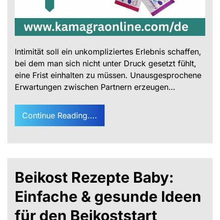
Intimität soll ein unkompliziertes Erlebnis schaffen,
bei dem man sich nicht unter Druck gesetzt fühlt,
eine Frist einhalten zu müssen. Unausgesprochene
Erwartungen zwischen Partnern erzeugen…
Continue Reading....
Beikost Rezepte Baby:
Einfache & gesunde Ideen
für den Beikoststart