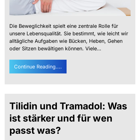
Die Beweglichkeit spielt eine zentrale Rolle für
unsere Lebensqualität. Sie bestimmt, wie leicht wir
alltägliche Aufgaben wie Bücken, Heben, Gehen
oder Sitzen bewältigen können. Viele…
Continue Reading....
Tilidin und Tramadol: Was
ist stärker und für wen
passt was?