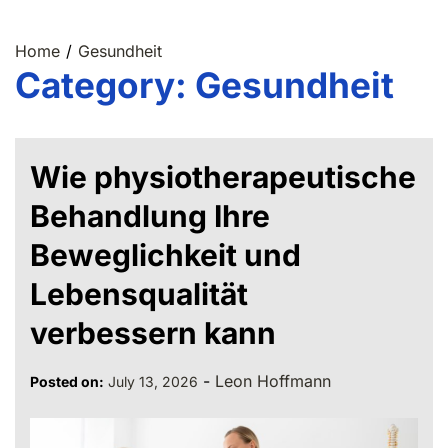
Home
Gesundheit
Category:
Gesundheit
Wie physiotherapeutische
Behandlung Ihre
Beweglichkeit und
Lebensqualität
verbessern kann
-
Leon Hoffmann
Posted on:
July 13, 2026