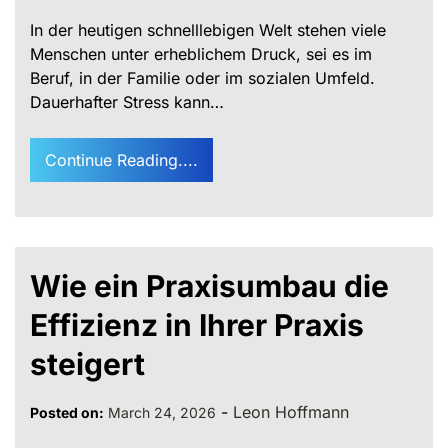
In der heutigen schnelllebigen Welt stehen viele
Menschen unter erheblichem Druck, sei es im
Beruf, in der Familie oder im sozialen Umfeld.
Dauerhafter Stress kann…
Continue Reading....
Wie ein Praxisumbau die
Effizienz in Ihrer Praxis
steigert
-
Leon Hoffmann
Posted on:
March 24, 2026