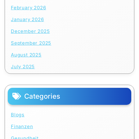
February 2026
January 2026
December 2025
September 2025
August 2025
July 2025
Categories
Blogs
Finanzen
Gesundheit