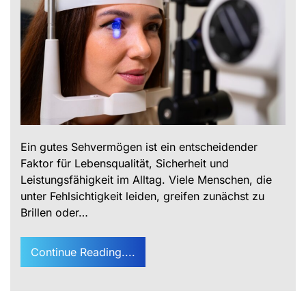
Ein gutes Sehvermögen ist ein entscheidender
Faktor für Lebensqualität, Sicherheit und
Leistungsfähigkeit im Alltag. Viele Menschen, die
unter Fehlsichtigkeit leiden, greifen zunächst zu
Brillen oder…
Continue Reading....