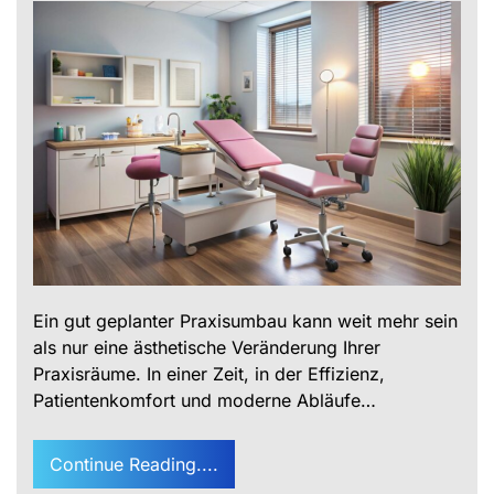
Ein gut geplanter Praxisumbau kann weit mehr sein
als nur eine ästhetische Veränderung Ihrer
Praxisräume. In einer Zeit, in der Effizienz,
Patientenkomfort und moderne Abläufe…
Continue Reading....