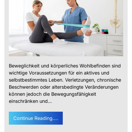
Beweglichkeit und körperliches Wohlbefinden sind
wichtige Voraussetzungen für ein aktives und
selbstbestimmtes Leben. Verletzungen, chronische
Beschwerden oder altersbedingte Veränderungen
können jedoch die Bewegungsfähigkeit
einschränken und…
Continue Reading....