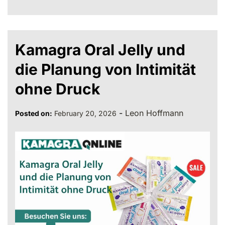
Kamagra Oral Jelly und
die Planung von Intimität
ohne Druck
-
Leon Hoffmann
Posted on:
February 20, 2026