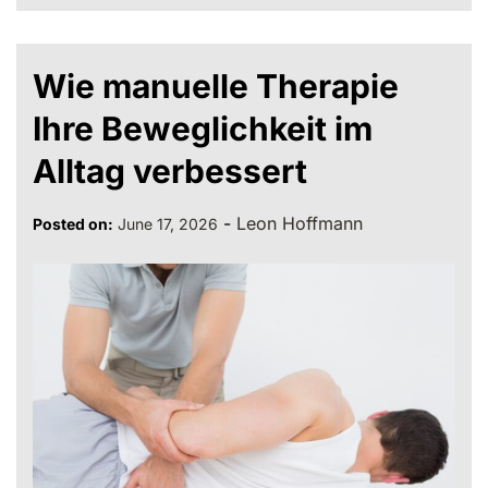
Wie manuelle Therapie
Ihre Beweglichkeit im
Alltag verbessert
-
Leon Hoffmann
Posted on:
June 17, 2026