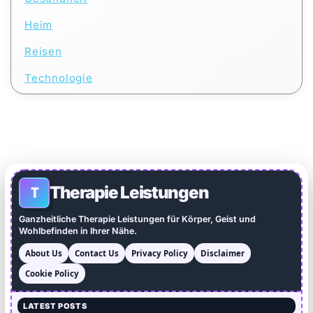
Heim
Reisen
Technologie
Therapie Leistungen
T
Ganzheitliche Therapie Leistungen für Körper, Geist und
Wohlbefinden in Ihrer Nähe.
About Us
Contact Us
Privacy Policy
Disclaimer
Cookie Policy
LATEST POSTS