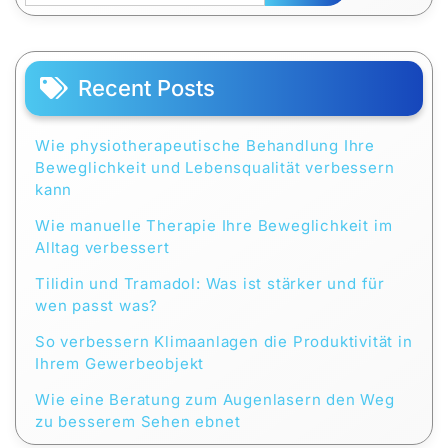
Recent Posts
Wie physiotherapeutische Behandlung Ihre
Beweglichkeit und Lebensqualität verbessern
kann
Wie manuelle Therapie Ihre Beweglichkeit im
Alltag verbessert
Tilidin und Tramadol: Was ist stärker und für
wen passt was?
So verbessern Klimaanlagen die Produktivität in
Ihrem Gewerbeobjekt
Wie eine Beratung zum Augenlasern den Weg
zu besserem Sehen ebnet