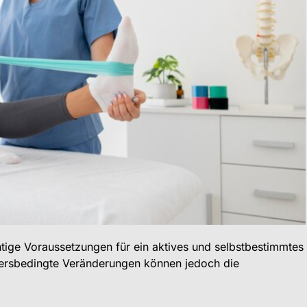
tige Voraussetzungen für ein aktives und selbstbestimmtes
tersbedingte Veränderungen können jedoch die