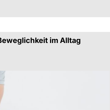
Beweglichkeit im Alltag