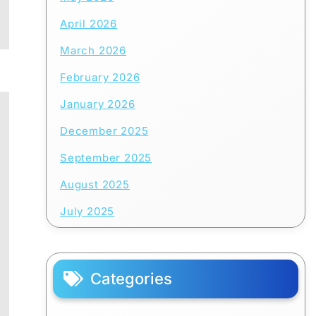
April 2026
March 2026
February 2026
January 2026
December 2025
September 2025
August 2025
July 2025
Categories