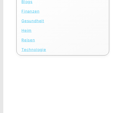
Blogs
Finanzen
Gesundheit
Heim
Reisen
Technologie