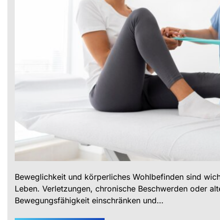
Beweglichkeit und körperliches Wohlbefinden sind wich
Leben. Verletzungen, chronische Beschwerden oder al
Bewegungsfähigkeit einschränken und…