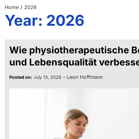
Home
2026
Year:
2026
Wie physiotherapeutische B
und Lebensqualität verbess
-
Leon Hoffmann
Posted on:
July 13, 2026