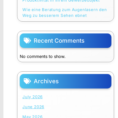
Produktivität in Ihrem Gewerbeobjekt
Wie eine Beratung zum Augenlasern den
Weg zu besserem Sehen ebnet
Recent Comments
No comments to show.
Archives
July 2026
June 2026
May 2026