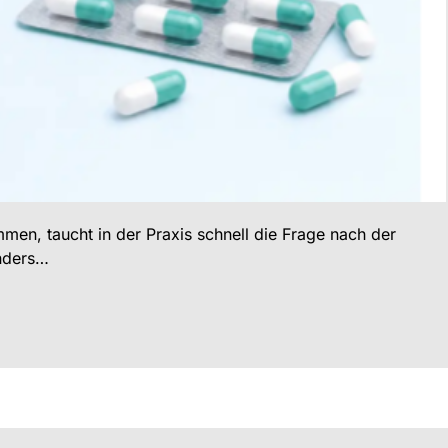
men, taucht in der Praxis schnell die Frage nach der
onders…