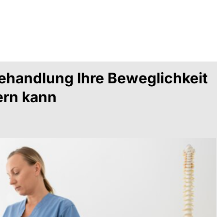
ehandlung Ihre Beweglichkeit
ern kann