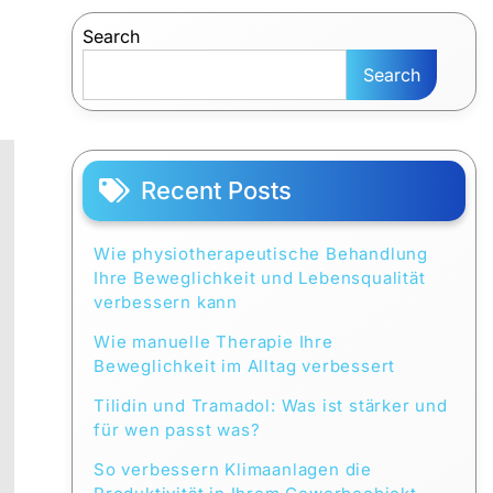
Search
Search
Recent Posts
Wie physiotherapeutische Behandlung
Ihre Beweglichkeit und Lebensqualität
verbessern kann
Wie manuelle Therapie Ihre
Beweglichkeit im Alltag verbessert
Tilidin und Tramadol: Was ist stärker und
für wen passt was?
So verbessern Klimaanlagen die