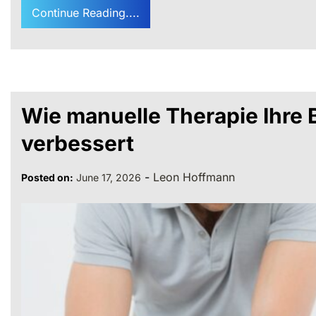
Continue Reading....
Wie manuelle Therapie Ihre 
verbessert
-
Leon Hoffmann
Posted on:
June 17, 2026