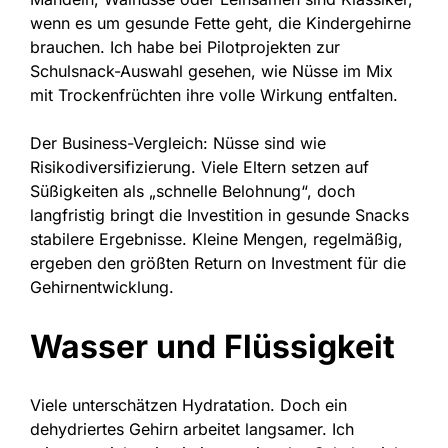
wenn es um gesunde Fette geht, die Kindergehirne
brauchen. Ich habe bei Pilotprojekten zur
Schulsnack-Auswahl gesehen, wie Nüsse im Mix
mit Trockenfrüchten ihre volle Wirkung entfalten.
Der Business-Vergleich: Nüsse sind wie
Risikodiversifizierung. Viele Eltern setzen auf
Süßigkeiten als „schnelle Belohnung“, doch
langfristig bringt die Investition in gesunde Snacks
stabilere Ergebnisse. Kleine Mengen, regelmäßig,
ergeben den größten Return on Investment für die
Gehirnentwicklung.
Wasser und Flüssigkeit
Viele unterschätzen Hydratation. Doch ein
dehydriertes Gehirn arbeitet langsamer. Ich