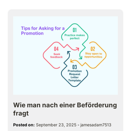
Wie man nach einer Beförderung
fragt
Posted on:
September 23, 2025
-
jamesadam7513