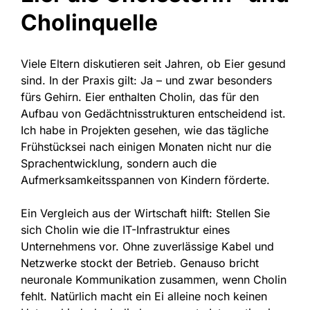
Cholinquelle
Viele Eltern diskutieren seit Jahren, ob Eier gesund
sind. In der Praxis gilt: Ja – und zwar besonders
fürs Gehirn. Eier enthalten Cholin, das für den
Aufbau von Gedächtnisstrukturen entscheidend ist.
Ich habe in Projekten gesehen, wie das tägliche
Frühstücksei nach einigen Monaten nicht nur die
Sprachentwicklung, sondern auch die
Aufmerksamkeitsspannen von Kindern förderte.
Ein Vergleich aus der Wirtschaft hilft: Stellen Sie
sich Cholin wie die IT-Infrastruktur eines
Unternehmens vor. Ohne zuverlässige Kabel und
Netzwerke stockt der Betrieb. Genauso bricht
neuronale Kommunikation zusammen, wenn Cholin
fehlt. Natürlich macht ein Ei alleine noch keinen