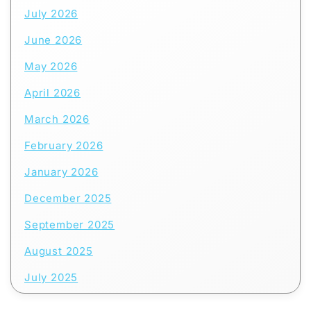
July 2026
June 2026
May 2026
April 2026
March 2026
February 2026
January 2026
December 2025
September 2025
August 2025
July 2025