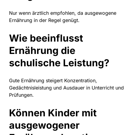
Nur wenn ärztlich empfohlen, da ausgewogene
Ernährung in der Regel genügt.
Wie beeinflusst
Ernährung die
schulische Leistung?
Gute Ernährung steigert Konzentration,
Gedächtnisleistung und Ausdauer in Unterricht und
Prüfungen.
Können Kinder mit
ausgewogener