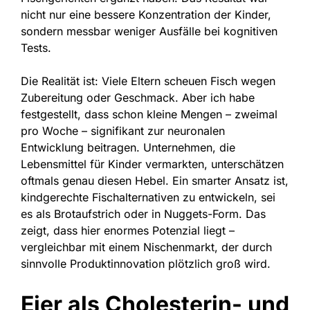
nicht nur eine bessere Konzentration der Kinder,
sondern messbar weniger Ausfälle bei kognitiven
Tests.
Die Realität ist: Viele Eltern scheuen Fisch wegen
Zubereitung oder Geschmack. Aber ich habe
festgestellt, dass schon kleine Mengen – zweimal
pro Woche – signifikant zur neuronalen
Entwicklung beitragen. Unternehmen, die
Lebensmittel für Kinder vermarkten, unterschätzen
oftmals genau diesen Hebel. Ein smarter Ansatz ist,
kindgerechte Fischalternativen zu entwickeln, sei
es als Brotaufstrich oder in Nuggets-Form. Das
zeigt, dass hier enormes Potenzial liegt –
vergleichbar mit einem Nischenmarkt, der durch
sinnvolle Produktinnovation plötzlich groß wird.
Eier als Cholesterin- und