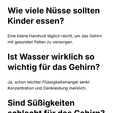
Wie viele Nüsse sollten
Kinder essen?
Eine kleine Handvoll täglich reicht, um das Gehirn
mit gesunden Fetten zu versorgen.
Ist Wasser wirklich so
wichtig für das Gehirn?
Ja, schon leichter Flüssigkeitsmangel senkt
Konzentration und Denkleistung merklich.
Sind Süßigkeiten