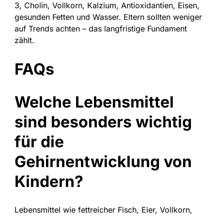
3, Cholin, Vollkorn, Kalzium, Antioxidantien, Eisen,
gesunden Fetten und Wasser. Eltern sollten weniger
auf Trends achten – das langfristige Fundament
zählt.
FAQs
Welche Lebensmittel
sind besonders wichtig
für die
Gehirnentwicklung von
Kindern?
Lebensmittel wie fettreicher Fisch, Eier, Vollkorn,