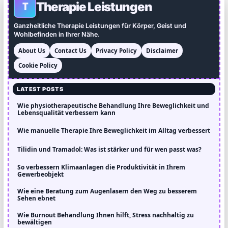
Therapie Leistungen
T
Ganzheitliche Therapie Leistungen für Körper, Geist und
Wohlbefinden in Ihrer Nähe.
About Us
Contact Us
Privacy Policy
Disclaimer
Cookie Policy
LATEST POSTS
Wie physiotherapeutische Behandlung Ihre Beweglichkeit und
Lebensqualität verbessern kann
Wie manuelle Therapie Ihre Beweglichkeit im Alltag verbessert
Tilidin und Tramadol: Was ist stärker und für wen passt was?
So verbessern Klimaanlagen die Produktivität in Ihrem
Gewerbeobjekt
Wie eine Beratung zum Augenlasern den Weg zu besserem
Sehen ebnet
Wie Burnout Behandlung Ihnen hilft, Stress nachhaltig zu
bewältigen