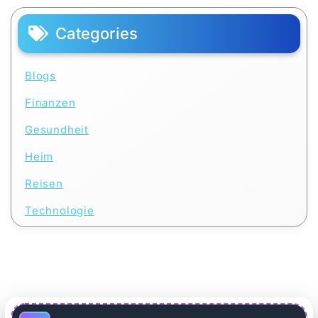
Categories
Blogs
Finanzen
Gesundheit
Heim
Reisen
Technologie