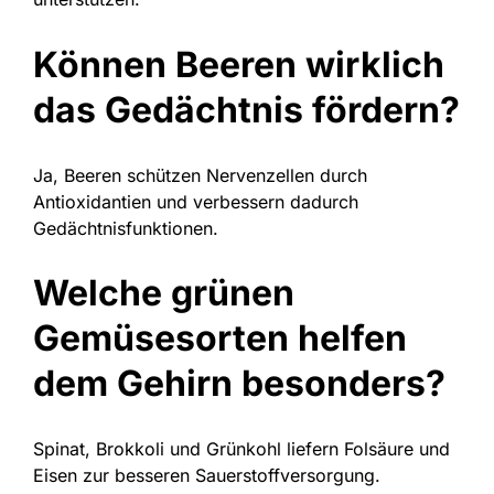
Können Beeren wirklich
das Gedächtnis fördern?
Ja, Beeren schützen Nervenzellen durch
Antioxidantien und verbessern dadurch
Gedächtnisfunktionen.
Welche grünen
Gemüsesorten helfen
dem Gehirn besonders?
Spinat, Brokkoli und Grünkohl liefern Folsäure und
Eisen zur besseren Sauerstoffversorgung.