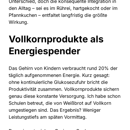
Unterschied, doch die konsequente Integration in
den Alltag – sei es im Rührei, hartgekocht oder im
Pfannkuchen – entfaltet langfristig die größte
Wirkung.
Vollkornprodukte als
Energiespender
Das Gehirn von Kindern verbraucht rund 20% der
täglich aufgenommenen Energie. Kurz gesagt:
ohne kontinuierliche Glukosezufuhr bricht die
Produktivität zusammen. Vollkornprodukte sichern
genau diese konstante Versorgung. Ich habe schon
Schulen betreut, die von Weißbrot auf Vollkorn
umgestiegen sind. Das Ergebnis? Weniger
Leistungstiefs am späten Vormittag.