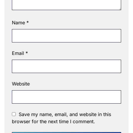
Name
*
Email
*
Website
Save my name, email, and website in this
browser for the next time I comment.