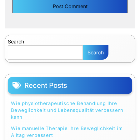
Search
Search
Recent Posts
Wie physiotherapeutische Behandlung Ihre
Beweglichkeit und Lebensqualität verbessern
kann
Wie manuelle Therapie Ihre Beweglichkeit im
Alltag verbessert