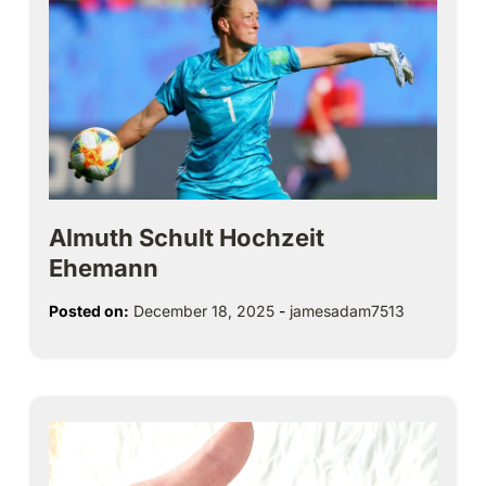
Almuth Schult Hochzeit
Ehemann
Posted on:
December 18, 2025
-
jamesadam7513