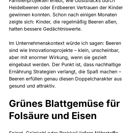
Familienprojekten erlebt, wie Obstsnacks durch
Heidelbeeren oder Erdbeeren Vertrauen der Kinder
gewinnen konnten. Schon nach einigen Monaten
zeigte sich: Kinder, die regelmäßig Beeren aßen,
hatten bessere Gedächtniswerte.
Im Unternehmenskontext würde ich sagen: Beeren
sind wie Innovationsprojekte – klein, unscheinbar,
aber mit enormer Wirkung, wenn sie gezielt
eingebaut werden. Der Punkt ist, dass nachhaltige
Ernährung Strategien verlangt, die Spaß machen –
Beeren erfüllen genau diesen Doppelcharakter aus
gesund und attraktiv.
Grünes Blattgemüse für
Folsäure und Eisen