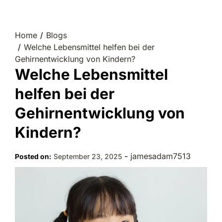
Home
Blogs
Welche Lebensmittel helfen bei der
Gehirnentwicklung von Kindern?
Welche Lebensmittel
helfen bei der
Gehirnentwicklung von
Kindern?
-
jamesadam7513
Posted on:
September 23, 2025