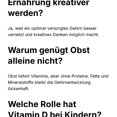
Ernährung kreativer
werden?
Ja, weil ein optimal versorgtes Gehirn besser
vernetzt und kreatives Denken möglich macht.
Warum genügt Obst
alleine nicht?
Obst liefert Vitamine, aber ohne Proteine, Fette und
Mineralstoffe bleibt die Gehirnentwicklung
lückenhaft.
Welche Rolle hat
Vitamin D bei Kindern?