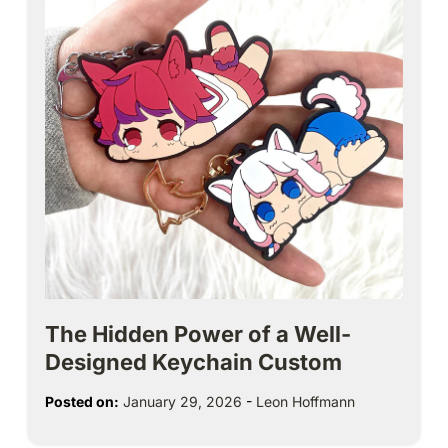
The Hidden Power of a Well-
Designed Keychain Custom
Posted on:
January 29, 2026
-
Leon Hoffmann