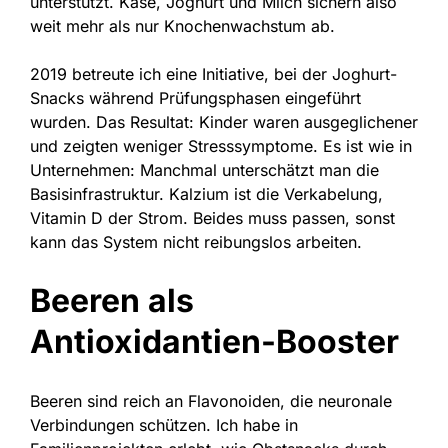
unterstützt. Käse, Joghurt und Milch sichern also
weit mehr als nur Knochenwachstum ab.
2019 betreute ich eine Initiative, bei der Joghurt-
Snacks während Prüfungsphasen eingeführt
wurden. Das Resultat: Kinder waren ausgeglichener
und zeigten weniger Stresssymptome. Es ist wie in
Unternehmen: Manchmal unterschätzt man die
Basisinfrastruktur. Kalzium ist die Verkabelung,
Vitamin D der Strom. Beides muss passen, sonst
kann das System nicht reibungslos arbeiten.
Beeren als
Antioxidantien-Booster
Beeren sind reich an Flavonoiden, die neuronale
Verbindungen schützen. Ich habe in