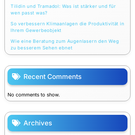
Tilidin und Tramadol: Was ist stärker und für
wen passt was?
So verbessern Klimaanlagen die Produktivität in
Ihrem Gewerbeobjekt
Wie eine Beratung zum Augenlasern den Weg
zu besserem Sehen ebnet
Recent Comments
No comments to show.
Archives