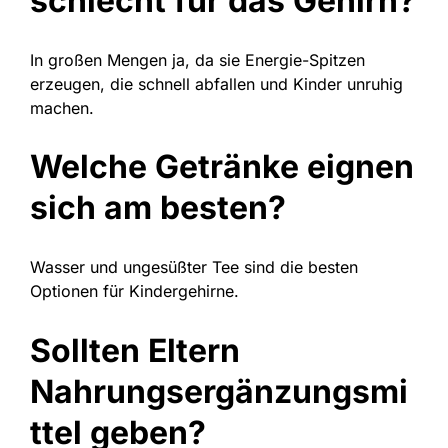
schlecht für das Gehirn?
In großen Mengen ja, da sie Energie-Spitzen
erzeugen, die schnell abfallen und Kinder unruhig
machen.
Welche Getränke eignen
sich am besten?
Wasser und ungesüßter Tee sind die besten
Optionen für Kindergehirne.
Sollten Eltern
Nahrungsergänzungsmi
ttel geben?