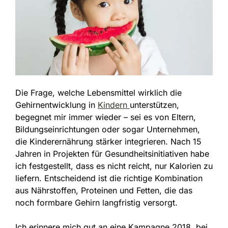
Die Frage, welche Lebensmittel wirklich die
Gehirnentwicklung in
Kindern
unterstützen,
begegnet mir immer wieder – sei es von Eltern,
Bildungseinrichtungen oder sogar Unternehmen,
die Kinderernährung stärker integrieren. Nach 15
Jahren in Projekten für Gesundheitsinitiativen habe
ich festgestellt, dass es nicht reicht, nur Kalorien zu
liefern. Entscheidend ist die richtige Kombination
aus Nährstoffen, Proteinen und Fetten, die das
noch formbare Gehirn langfristig versorgt.
Ich erinnere mich gut an eine Kampagne 2018, bei