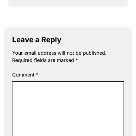
Leave a Reply
Your email address will not be published.
Required fields are marked
*
Comment
*