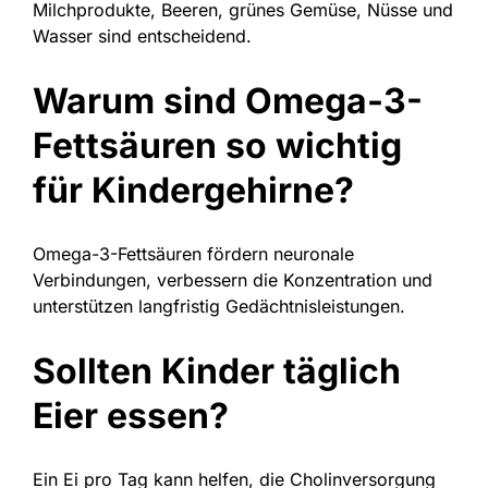
Milchprodukte, Beeren, grünes Gemüse, Nüsse und
Wasser sind entscheidend.
Warum sind Omega-3-
Fettsäuren so wichtig
für Kindergehirne?
Omega-3-Fettsäuren fördern neuronale
Verbindungen, verbessern die Konzentration und
unterstützen langfristig Gedächtnisleistungen.
Sollten Kinder täglich
Eier essen?
Ein Ei pro Tag kann helfen, die Cholinversorgung