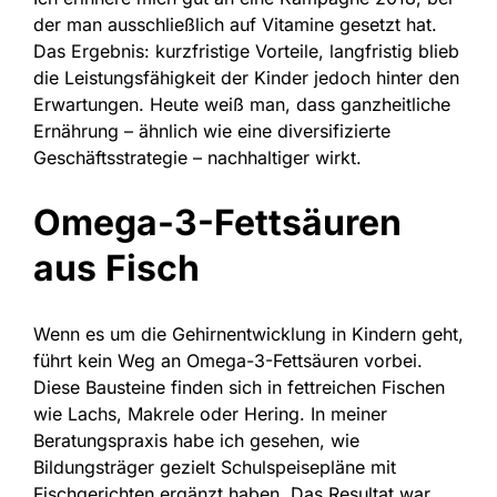
der man ausschließlich auf Vitamine gesetzt hat.
Das Ergebnis: kurzfristige Vorteile, langfristig blieb
die Leistungsfähigkeit der Kinder jedoch hinter den
Erwartungen. Heute weiß man, dass ganzheitliche
Ernährung – ähnlich wie eine diversifizierte
Geschäftsstrategie – nachhaltiger wirkt.
Omega-3-Fettsäuren
aus Fisch
Wenn es um die Gehirnentwicklung in Kindern geht,
führt kein Weg an Omega-3-Fettsäuren vorbei.
Diese Bausteine finden sich in fettreichen Fischen
wie Lachs, Makrele oder Hering. In meiner
Beratungspraxis habe ich gesehen, wie
Bildungsträger gezielt Schulspeisepläne mit
Fischgerichten ergänzt haben. Das Resultat war