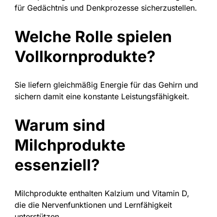
für Gedächtnis und Denkprozesse sicherzustellen.
Welche Rolle spielen
Vollkornprodukte?
Sie liefern gleichmäßig Energie für das Gehirn und
sichern damit eine konstante Leistungsfähigkeit.
Warum sind
Milchprodukte
essenziell?
Milchprodukte enthalten Kalzium und Vitamin D,
die die Nervenfunktionen und Lernfähigkeit
unterstützen.