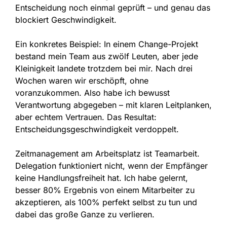
Entscheidung noch einmal geprüft – und genau das
blockiert Geschwindigkeit.
Ein konkretes Beispiel: In einem Change-Projekt
bestand mein Team aus zwölf Leuten, aber jede
Kleinigkeit landete trotzdem bei mir. Nach drei
Wochen waren wir erschöpft, ohne
voranzukommen. Also habe ich bewusst
Verantwortung abgegeben – mit klaren Leitplanken,
aber echtem Vertrauen. Das Resultat:
Entscheidungsgeschwindigkeit verdoppelt.
Zeitmanagement am Arbeitsplatz ist Teamarbeit.
Delegation funktioniert nicht, wenn der Empfänger
keine Handlungsfreiheit hat. Ich habe gelernt,
besser 80% Ergebnis von einem Mitarbeiter zu
akzeptieren, als 100% perfekt selbst zu tun und
dabei das große Ganze zu verlieren.