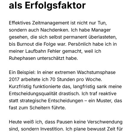
als Erfolgsfaktor
Effektives Zeitmanagement ist nicht nur Tun,
sondern auch Nachdenken. Ich habe Manager
gesehen, die sich selbst permanent überlasteten,
bis Burnout die Folge war. Persönlich habe ich in
meiner Laufbahn Fehler gemacht, weil ich
Ruhephasen unterschätzt habe.
Ein Beispiel: In einer extremen Wachstumsphase
2017 arbeitete ich 70 Stunden pro Woche.
Kurzfristig funktionierte das, langfristig sank meine
Entscheidungsqualität drastisch. Ich traf reaktive
statt strategische Entscheidungen – ein Muster, das
fast zum Scheitern führte.
Heute weiß ich, dass Pausen keine Verschwendung
sind, sondern Investition. Ich plane bewusst Zeit für