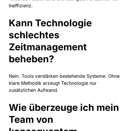
Ineffizienz.
Kann Technologie
schlechtes
Zeitmanagement
beheben?
Nein. Tools verstärken bestehende Systeme. Ohne
klare Methodik erzeugt Technologie nur
zusätzlichen Aufwand.
Wie überzeuge ich mein
Team von