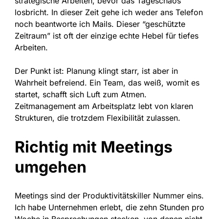
strategische Arbeiten, bevor das Tageschaos
losbricht. In dieser Zeit gehe ich weder ans Telefon
noch beantworte ich Mails. Dieser “geschützte
Zeitraum” ist oft der einzige echte Hebel für tiefes
Arbeiten.
Der Punkt ist: Planung klingt starr, ist aber in
Wahrheit befreiend. Ein Team, das weiß, womit es
startet, schafft sich Luft zum Atmen.
Zeitmanagement am Arbeitsplatz lebt von klaren
Strukturen, die trotzdem Flexibilität zulassen.
Richtig mit Meetings
umgehen
Meetings sind der Produktivitätskiller Nummer eins.
Ich habe Unternehmen erlebt, die zehn Stunden pro