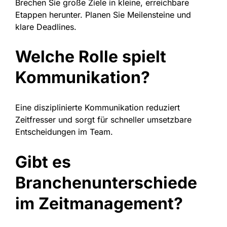
Brechen Sie große Ziele in kleine, erreichbare
Etappen herunter. Planen Sie Meilensteine und
klare Deadlines.
Welche Rolle spielt
Kommunikation?
Eine disziplinierte Kommunikation reduziert
Zeitfresser und sorgt für schneller umsetzbare
Entscheidungen im Team.
Gibt es
Branchenunterschiede
im Zeitmanagement?