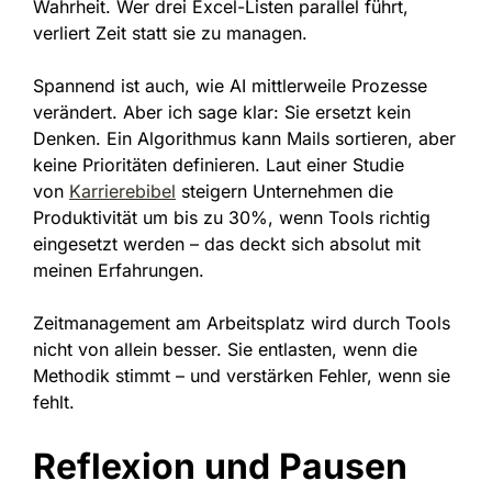
Wahrheit. Wer drei Excel-Listen parallel führt,
verliert Zeit statt sie zu managen.
Spannend ist auch, wie AI mittlerweile Prozesse
verändert. Aber ich sage klar: Sie ersetzt kein
Denken. Ein Algorithmus kann Mails sortieren, aber
keine Prioritäten definieren. Laut einer Studie
von
Karrierebibel
steigern Unternehmen die
Produktivität um bis zu 30%, wenn Tools richtig
eingesetzt werden – das deckt sich absolut mit
meinen Erfahrungen.
Zeitmanagement am Arbeitsplatz wird durch Tools
nicht von allein besser. Sie entlasten, wenn die
Methodik stimmt – und verstärken Fehler, wenn sie
fehlt.
Reflexion und Pausen