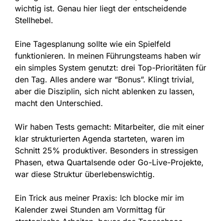
wichtig ist. Genau hier liegt der entscheidende
Stellhebel.
Eine Tagesplanung sollte wie ein Spielfeld
funktionieren. In meinen Führungsteams haben wir
ein simples System genutzt: drei Top-Prioritäten für
den Tag. Alles andere war “Bonus”. Klingt trivial,
aber die Disziplin, sich nicht ablenken zu lassen,
macht den Unterschied.
Wir haben Tests gemacht: Mitarbeiter, die mit einer
klar strukturierten Agenda starteten, waren im
Schnitt 25% produktiver. Besonders in stressigen
Phasen, etwa Quartalsende oder Go-Live-Projekte,
war diese Struktur überlebenswichtig.
Ein Trick aus meiner Praxis: Ich blocke mir im
Kalender zwei Stunden am Vormittag für