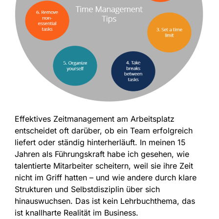
Effektives Zeitmanagement am Arbeitsplatz
entscheidet oft darüber, ob ein Team erfolgreich
liefert oder ständig hinterherläuft. In meinen 15
Jahren als Führungskraft habe ich gesehen, wie
talentierte Mitarbeiter scheitern, weil sie ihre Zeit
nicht im Griff hatten – und wie andere durch klare
Strukturen und Selbstdisziplin über sich
hinauswuchsen. Das ist kein Lehrbuchthema, das
ist knallharte Realität im Business.