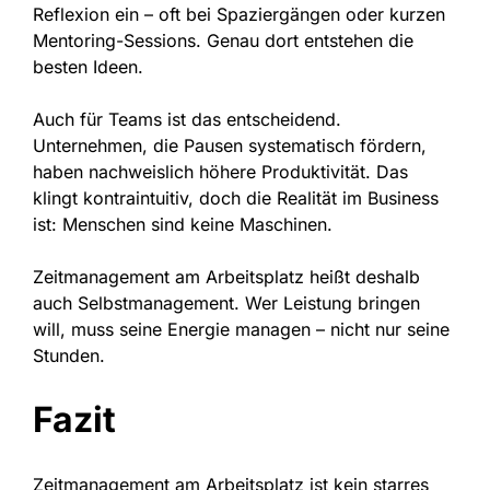
Reflexion ein – oft bei Spaziergängen oder kurzen
Mentoring-Sessions. Genau dort entstehen die
besten Ideen.
Auch für Teams ist das entscheidend.
Unternehmen, die Pausen systematisch fördern,
haben nachweislich höhere Produktivität. Das
klingt kontraintuitiv, doch die Realität im Business
ist: Menschen sind keine Maschinen.
Zeitmanagement am Arbeitsplatz heißt deshalb
auch Selbstmanagement. Wer Leistung bringen
will, muss seine Energie managen – nicht nur seine
Stunden.
Fazit
Zeitmanagement am Arbeitsplatz ist kein starres