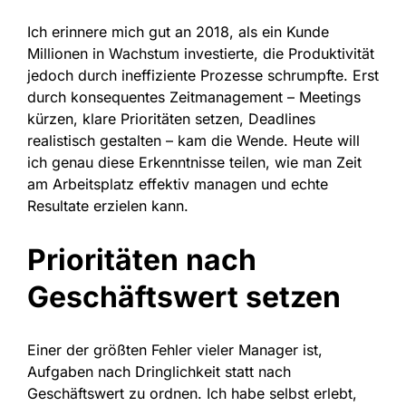
Ich erinnere mich gut an 2018, als ein Kunde
Millionen in Wachstum investierte, die Produktivität
jedoch durch ineffiziente Prozesse schrumpfte. Erst
durch konsequentes Zeitmanagement – Meetings
kürzen, klare Prioritäten setzen, Deadlines
realistisch gestalten – kam die Wende. Heute will
ich genau diese Erkenntnisse teilen, wie man Zeit
am Arbeitsplatz effektiv managen und echte
Resultate erzielen kann.
Prioritäten nach
Geschäftswert setzen
Einer der größten Fehler vieler Manager ist,
Aufgaben nach Dringlichkeit statt nach
Geschäftswert zu ordnen. Ich habe selbst erlebt,