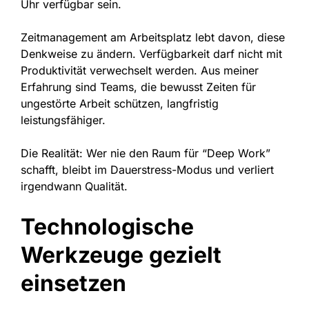
Uhr verfügbar sein.
Zeitmanagement am Arbeitsplatz lebt davon, diese
Denkweise zu ändern. Verfügbarkeit darf nicht mit
Produktivität verwechselt werden. Aus meiner
Erfahrung sind Teams, die bewusst Zeiten für
ungestörte Arbeit schützen, langfristig
leistungsfähiger.
Die Realität: Wer nie den Raum für “Deep Work”
schafft, bleibt im Dauerstress-Modus und verliert
irgendwann Qualität.
Technologische
Werkzeuge gezielt
einsetzen