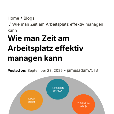
Home
Blogs
Wie man Zeit am Arbeitsplatz effektiv managen
kann
Wie man Zeit am
Arbeitsplatz effektiv
managen kann
-
jamesadam7513
Posted on:
September 23, 2025