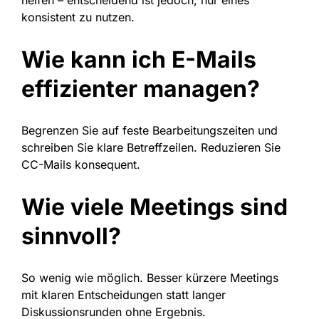
helfen – entscheidend ist jedoch, nur eines
konsistent zu nutzen.
Wie kann ich E-Mails
effizienter managen?
Begrenzen Sie auf feste Bearbeitungszeiten und
schreiben Sie klare Betreffzeilen. Reduzieren Sie
CC-Mails konsequent.
Wie viele Meetings sind
sinnvoll?
So wenig wie möglich. Besser kürzere Meetings
mit klaren Entscheidungen statt langer
Diskussionsrunden ohne Ergebnis.