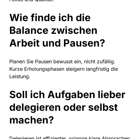
Wie finde ich die
Balance zwischen
Arbeit und Pausen?
Planen Sie Pausen bewusst ein, nicht zufällig.
Kurze Erholungsphasen steigern langfristig die
Leistung.
Soll ich Aufgaben lieber
delegieren oder selbst
machen?
Delegieren ist effizienter, solange klare Absprachen