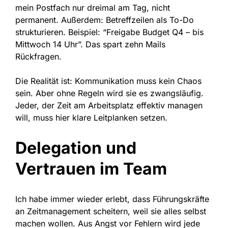
mein Postfach nur dreimal am Tag, nicht
permanent. Außerdem: Betreffzeilen als To-Do
strukturieren. Beispiel: “Freigabe Budget Q4 – bis
Mittwoch 14 Uhr”. Das spart zehn Mails
Rückfragen.
Die Realität ist: Kommunikation muss kein Chaos
sein. Aber ohne Regeln wird sie es zwangsläufig.
Jeder, der Zeit am Arbeitsplatz effektiv managen
will, muss hier klare Leitplanken setzen.
Delegation und
Vertrauen im Team
Ich habe immer wieder erlebt, dass Führungskräfte
an Zeitmanagement scheitern, weil sie alles selbst
machen wollen. Aus Angst vor Fehlern wird jede