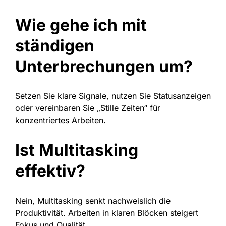
Wie gehe ich mit
ständigen
Unterbrechungen um?
Setzen Sie klare Signale, nutzen Sie Statusanzeigen
oder vereinbaren Sie „Stille Zeiten“ für
konzentriertes Arbeiten.
Ist Multitasking
effektiv?
Nein, Multitasking senkt nachweislich die
Produktivität. Arbeiten in klaren Blöcken steigert
Fokus und Qualität.