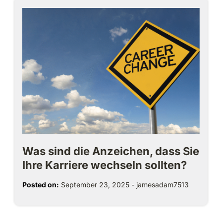
Was sind die Anzeichen, dass Sie
Ihre Karriere wechseln sollten?
Posted on:
September 23, 2025
-
jamesadam7513