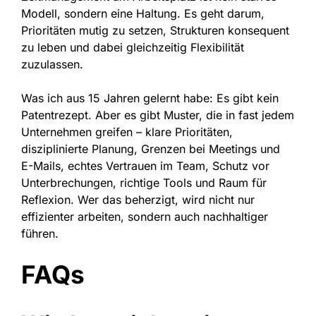
Modell, sondern eine Haltung. Es geht darum,
Prioritäten mutig zu setzen, Strukturen konsequent
zu leben und dabei gleichzeitig Flexibilität
zuzulassen.
Was ich aus 15 Jahren gelernt habe: Es gibt kein
Patentrezept. Aber es gibt Muster, die in fast jedem
Unternehmen greifen – klare Prioritäten,
disziplinierte Planung, Grenzen bei Meetings und
E-Mails, echtes Vertrauen im Team, Schutz vor
Unterbrechungen, richtige Tools und Raum für
Reflexion. Wer das beherzigt, wird nicht nur
effizienter arbeiten, sondern auch nachhaltiger
führen.
FAQs