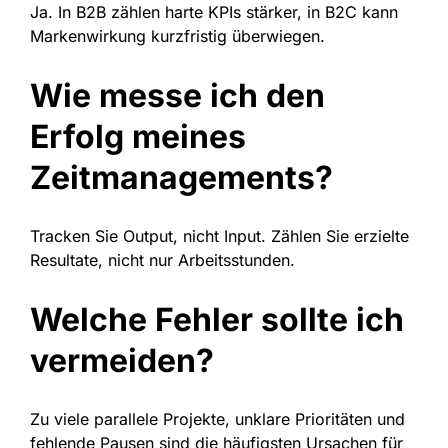
Ja. In B2B zählen harte KPIs stärker, in B2C kann
Markenwirkung kurzfristig überwiegen.
Wie messe ich den
Erfolg meines
Zeitmanagements?
Tracken Sie Output, nicht Input. Zählen Sie erzielte
Resultate, nicht nur Arbeitsstunden.
Welche Fehler sollte ich
vermeiden?
Zu viele parallele Projekte, unklare Prioritäten und
fehlende Pausen sind die häufigsten Ursachen für