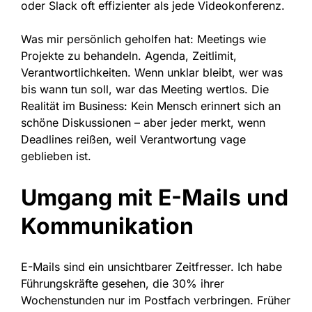
oder Slack oft effizienter als jede Videokonferenz.
Was mir persönlich geholfen hat: Meetings wie
Projekte zu behandeln. Agenda, Zeitlimit,
Verantwortlichkeiten. Wenn unklar bleibt, wer was
bis wann tun soll, war das Meeting wertlos. Die
Realität im Business: Kein Mensch erinnert sich an
schöne Diskussionen – aber jeder merkt, wenn
Deadlines reißen, weil Verantwortung vage
geblieben ist.
Umgang mit E-Mails und
Kommunikation
E-Mails sind ein unsichtbarer Zeitfresser. Ich habe
Führungskräfte gesehen, die 30% ihrer
Wochenstunden nur im Postfach verbringen. Früher