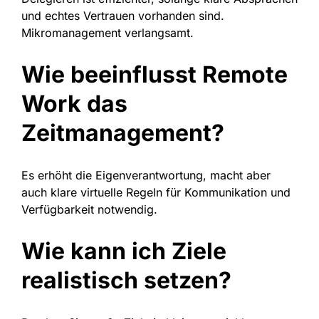
und echtes Vertrauen vorhanden sind.
Mikromanagement verlangsamt.
Wie beeinflusst Remote
Work das
Zeitmanagement?
Es erhöht die Eigenverantwortung, macht aber
auch klare virtuelle Regeln für Kommunikation und
Verfügbarkeit notwendig.
Wie kann ich Ziele
realistisch setzen?