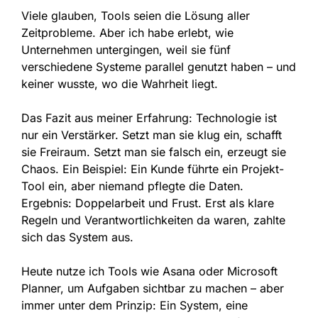
Viele glauben, Tools seien die Lösung aller
Zeitprobleme. Aber ich habe erlebt, wie
Unternehmen untergingen, weil sie fünf
verschiedene Systeme parallel genutzt haben – und
keiner wusste, wo die Wahrheit liegt.
Das Fazit aus meiner Erfahrung: Technologie ist
nur ein Verstärker. Setzt man sie klug ein, schafft
sie Freiraum. Setzt man sie falsch ein, erzeugt sie
Chaos. Ein Beispiel: Ein Kunde führte ein Projekt-
Tool ein, aber niemand pflegte die Daten.
Ergebnis: Doppelarbeit und Frust. Erst als klare
Regeln und Verantwortlichkeiten da waren, zahlte
sich das System aus.
Heute nutze ich Tools wie Asana oder Microsoft
Planner, um Aufgaben sichtbar zu machen – aber
immer unter dem Prinzip: Ein System, eine