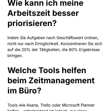
Wie kann ich meine
Arbeitszeit besser
priorisieren?
Indem Sie Aufgaben nach Geschäftswert ordnen,
nicht nur nach Dringlichkeit. Konzentrieren Sie sich
auf die 20% der Tätigkeiten, die 80% Ergebnisse
bringen.
Welche Tools helfen
beim Zeitmanagement
im Büro?
Tools wie Asana, Trello oder Microsoft Planner