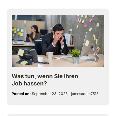
Was tun, wenn Sie Ihren
Job hassen?
Posted on:
September 23, 2025
-
jamesadam7513