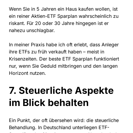
Wenn Sie in 5 Jahren ein Haus kaufen wollen, ist
ein reiner Aktien-ETF Sparplan wahrscheinlich zu
riskant. Für 20 oder 30 Jahre hingegen ist er
nahezu unschlagbar.
In meiner Praxis habe ich oft erlebt, dass Anleger
ihre ETFs zu früh verkauft haben – meist in
Krisenzeiten. Der beste ETF Sparplan funktioniert
nur, wenn Sie Geduld mitbringen und den langen
Horizont nutzen.
7. Steuerliche Aspekte
im Blick behalten
Ein Punkt, der oft übersehen wird: die steuerliche
Behandlung. In Deutschland unterliegen ETF-