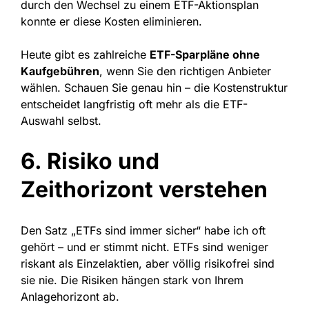
durch den Wechsel zu einem ETF-Aktionsplan
konnte er diese Kosten eliminieren.
Heute gibt es zahlreiche
ETF-Sparpläne ohne
Kaufgebühren
, wenn Sie den richtigen Anbieter
wählen. Schauen Sie genau hin – die Kostenstruktur
entscheidet langfristig oft mehr als die ETF-
Auswahl selbst.
6. Risiko und
Zeithorizont verstehen
Den Satz „ETFs sind immer sicher“ habe ich oft
gehört – und er stimmt nicht. ETFs sind weniger
riskant als Einzelaktien, aber völlig risikofrei sind
sie nie. Die Risiken hängen stark von Ihrem
Anlagehorizont ab.