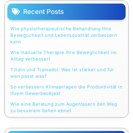
Recent Posts
Wie physiotherapeutische Behandlung Ihre
Beweglichkeit und Lebensqualität verbessern
kann
Wie manuelle Therapie Ihre Beweglichkeit im
Alltag verbessert
Tilidin und Tramadol: Was ist stärker und für
wen passt was?
So verbessern Klimaanlagen die Produktivität in
Ihrem Gewerbeobjekt
Wie eine Beratung zum Augenlasern den Weg
zu besserem Sehen ebnet