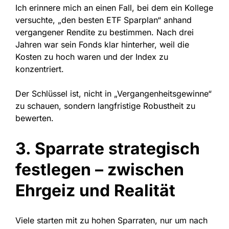
Ich erinnere mich an einen Fall, bei dem ein Kollege
versuchte, „den besten ETF Sparplan“ anhand
vergangener Rendite zu bestimmen. Nach drei
Jahren war sein Fonds klar hinterher, weil die
Kosten zu hoch waren und der Index zu
konzentriert.
Der Schlüssel ist, nicht in „Vergangenheitsgewinne“
zu schauen, sondern langfristige Robustheit zu
bewerten.
3. Sparrate strategisch
festlegen – zwischen
Ehrgeiz und Realität
Viele starten mit zu hohen Sparraten, nur um nach