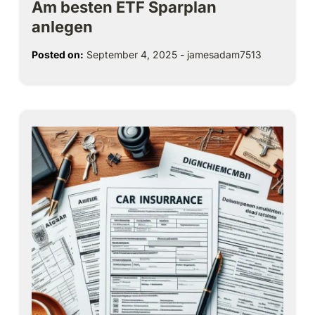
Am besten ETF Sparplan
anlegen
Posted on:
September 4, 2025
-
jamesadam7513