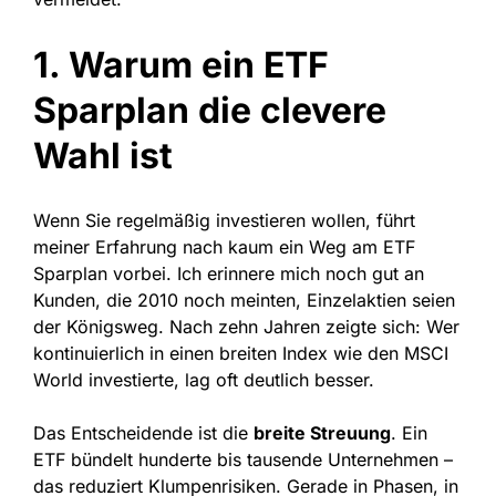
1. Warum ein ETF
Sparplan die clevere
Wahl ist
Wenn Sie regelmäßig investieren wollen, führt
meiner Erfahrung nach kaum ein Weg am ETF
Sparplan vorbei. Ich erinnere mich noch gut an
Kunden, die 2010 noch meinten, Einzelaktien seien
der Königsweg. Nach zehn Jahren zeigte sich: Wer
kontinuierlich in einen breiten Index wie den MSCI
World investierte, lag oft deutlich besser.
Das Entscheidende ist die
breite Streuung
. Ein
ETF bündelt hunderte bis tausende Unternehmen –
das reduziert Klumpenrisiken. Gerade in Phasen, in