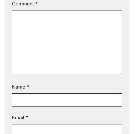
Comment
*
Name
*
Email
*