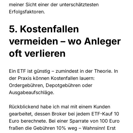
meiner Sicht einer der unterschätztesten
Erfolgsfaktoren.
5. Kostenfallen
vermeiden – wo Anleger
oft verlieren
Ein ETF ist günstig – zumindest in der Theorie. In
der Praxis können Kostenfallen lauern:
Ordergebühren, Depotgebühren oder
Ausgabeaufschläge.
Rückblickend habe ich mal mit einem Kunden
gearbeitet, dessen Broker bei jedem ETF-Kauf 10
Euro berechnete. Bei einer Sparrate von 100 Euro
fraßen die Gebühren 10% weg – Wahnsinn! Erst