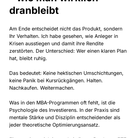
dranbleibt
Am Ende entscheidet nicht das Produkt, sondern
Ihr Verhalten. Ich habe gesehen, wie Anleger in
Krisen ausstiegen und damit ihre Rendite
zerstörten. Der Unterschied: Wer einen klaren Plan
hat, bleibt ruhig.
Das bedeutet: Keine hektischen Umschichtungen,
keine Panik bei Kursrückgängen. Halten.
Nachkaufen. Weitermachen.
Was in den MBA-Programmen oft fehlt, ist die
Psychologie des Investierens. In der Praxis sind
mentale Stärke und Disziplin entscheidender als
jeder theoretische Optimierungsansatz.