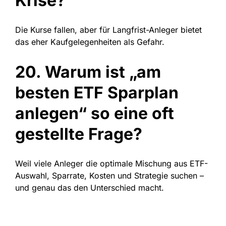
Krise?
Die Kurse fallen, aber für Langfrist-Anleger bietet
das eher Kaufgelegenheiten als Gefahr.
20. Warum ist „am
besten ETF Sparplan
anlegen“ so eine oft
gestellte Frage?
Weil viele Anleger die optimale Mischung aus ETF-
Auswahl, Sparrate, Kosten und Strategie suchen –
und genau das den Unterschied macht.