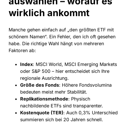
auswählen – worauf es
wirklich ankommt
Manche gehen einfach auf „den größten ETF mit
schönem Namen“. Ein Fehler, den ich oft gesehen
habe. Die richtige Wahl hängt von mehreren
Faktoren ab:
Index
: MSCI World, MSCI Emerging Markets
oder S&P 500 – hier entscheidet sich Ihre
regionale Ausrichtung.
Größe des Fonds
: Höhere Fondsvolumina
bedeuten meist mehr Stabilität.
Replikationsmethode
: Physisch
nachbildende ETFs sind transparenter.
Kostenquote (TER)
: Auch 0,3% Unterschied
summieren sich bei 20 Jahren schnell.