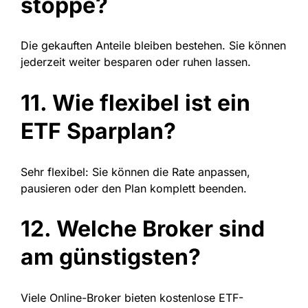
stoppe?
Die gekauften Anteile bleiben bestehen. Sie können
jederzeit weiter besparen oder ruhen lassen.
11. Wie flexibel ist ein
ETF Sparplan?
Sehr flexibel: Sie können die Rate anpassen,
pausieren oder den Plan komplett beenden.
12. Welche Broker sind
am günstigsten?
Viele Online-Broker bieten kostenlose ETF-