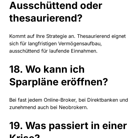
Ausschüttend oder
thesaurierend?
Kommt auf Ihre Strategie an. Thesaurierend eignet
sich für langfristigen Vermögensaufbau,
ausschüttend für laufende Einnahmen.
18. Wo kann ich
Sparpläne eröffnen?
Bei fast jedem Online-Broker, bei Direktbanken und
zunehmend auch bei Neobrokern.
19. Was passiert in einer