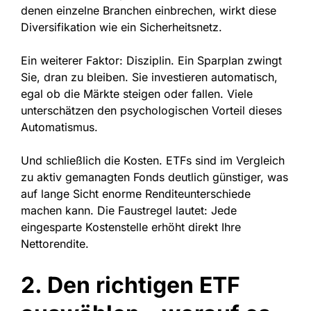
denen einzelne Branchen einbrechen, wirkt diese
Diversifikation wie ein Sicherheitsnetz.
Ein weiterer Faktor: Disziplin. Ein Sparplan zwingt
Sie, dran zu bleiben. Sie investieren automatisch,
egal ob die Märkte steigen oder fallen. Viele
unterschätzen den psychologischen Vorteil dieses
Automatismus.
Und schließlich die Kosten. ETFs sind im Vergleich
zu aktiv gemanagten Fonds deutlich günstiger, was
auf lange Sicht enorme Renditeunterschiede
machen kann. Die Faustregel lautet: Jede
eingesparte Kostenstelle erhöht direkt Ihre
Nettorendite.
2. Den richtigen ETF