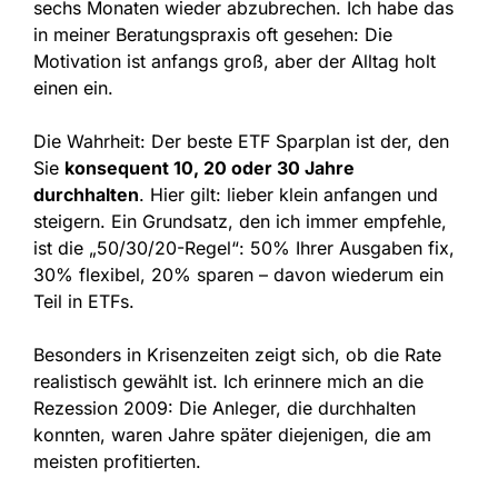
sechs Monaten wieder abzubrechen. Ich habe das
in meiner Beratungspraxis oft gesehen: Die
Motivation ist anfangs groß, aber der Alltag holt
einen ein.
Die Wahrheit: Der beste ETF Sparplan ist der, den
Sie
konsequent 10, 20 oder 30 Jahre
durchhalten
. Hier gilt: lieber klein anfangen und
steigern. Ein Grundsatz, den ich immer empfehle,
ist die „50/30/20-Regel“: 50% Ihrer Ausgaben fix,
30% flexibel, 20% sparen – davon wiederum ein
Teil in ETFs.
Besonders in Krisenzeiten zeigt sich, ob die Rate
realistisch gewählt ist. Ich erinnere mich an die
Rezession 2009: Die Anleger, die durchhalten
konnten, waren Jahre später diejenigen, die am
meisten profitierten.