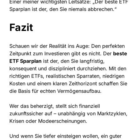
Einer meiner wichtigsten Leitsätze: „Der beste ETF
Sparplan ist der, den Sie niemals abbrechen.“
Fazit
Schauen wir der Realität ins Auge: Den perfekten
Zeitpunkt zum Investieren gibt es nicht. Der
beste
ETF Sparplan
ist der, den Sie langfristig,
konsequent und diszipliniert durchziehen. Mit den
richtigen ETFs, realistischen Sparraten, niedrigen
Kosten und einem klaren Zeithorizont schaffen Sie
die Basis für echten Vermögensaufbau.
Wer das beherzigt, stellt sich finanziell
zukunftssicher auf – unabhängig von Marktzyklen,
Krisen oder Modeerscheinungen.
Und wenn Sie tiefer einsteigen wollen, ein guter