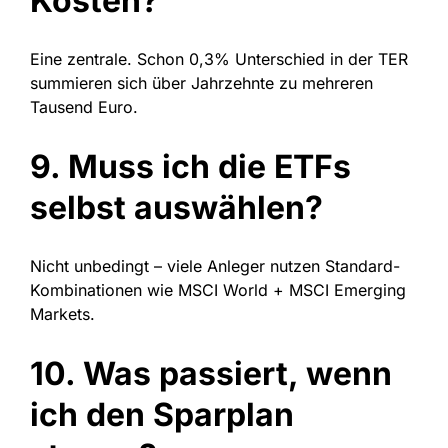
Kosten?
Eine zentrale. Schon 0,3% Unterschied in der TER
summieren sich über Jahrzehnte zu mehreren
Tausend Euro.
9. Muss ich die ETFs
selbst auswählen?
Nicht unbedingt – viele Anleger nutzen Standard-
Kombinationen wie MSCI World + MSCI Emerging
Markets.
10. Was passiert, wenn
ich den Sparplan