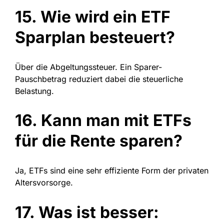
15. Wie wird ein ETF
Sparplan besteuert?
Über die Abgeltungssteuer. Ein Sparer-
Pauschbetrag reduziert dabei die steuerliche
Belastung.
16. Kann man mit ETFs
für die Rente sparen?
Ja, ETFs sind eine sehr effiziente Form der privaten
Altersvorsorge.
17. Was ist besser: