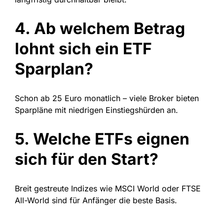
4. Ab welchem Betrag
lohnt sich ein ETF
Sparplan?
Schon ab 25 Euro monatlich – viele Broker bieten
Sparpläne mit niedrigen Einstiegshürden an.
5. Welche ETFs eignen
sich für den Start?
Breit gestreute Indizes wie MSCI World oder FTSE
All-World sind für Anfänger die beste Basis.