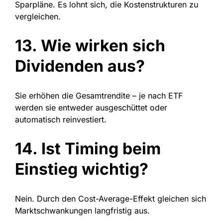
Sparpläne. Es lohnt sich, die Kostenstrukturen zu
vergleichen.
13. Wie wirken sich
Dividenden aus?
Sie erhöhen die Gesamtrendite – je nach ETF
werden sie entweder ausgeschüttet oder
automatisch reinvestiert.
14. Ist Timing beim
Einstieg wichtig?
Nein. Durch den Cost-Average-Effekt gleichen sich
Marktschwankungen langfristig aus.