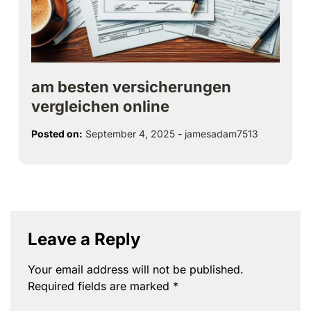
am besten versicherungen
vergleichen online
Posted on:
September 4, 2025
-
jamesadam7513
Leave a Reply
Your email address will not be published.
Required fields are marked
*