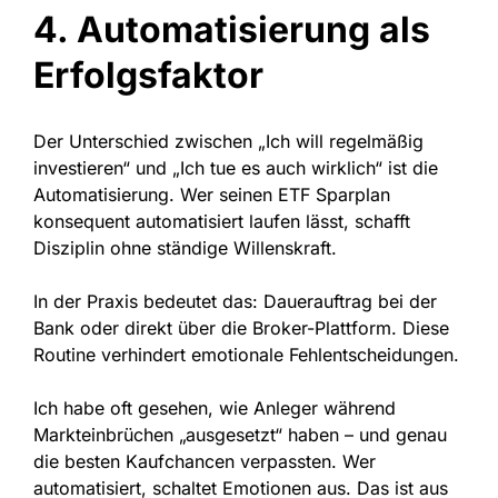
4. Automatisierung als
Erfolgsfaktor
Der Unterschied zwischen „Ich will regelmäßig
investieren“ und „Ich tue es auch wirklich“ ist die
Automatisierung. Wer seinen ETF Sparplan
konsequent automatisiert laufen lässt, schafft
Disziplin ohne ständige Willenskraft.
In der Praxis bedeutet das: Dauerauftrag bei der
Bank oder direkt über die Broker-Plattform. Diese
Routine verhindert emotionale Fehlentscheidungen.
Ich habe oft gesehen, wie Anleger während
Markteinbrüchen „ausgesetzt“ haben – und genau
die besten Kaufchancen verpassten. Wer
automatisiert, schaltet Emotionen aus. Das ist aus