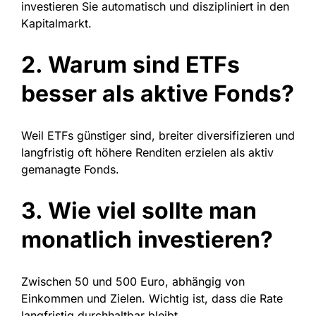
investieren Sie automatisch und diszipliniert in den
Kapitalmarkt.
2. Warum sind ETFs
besser als aktive Fonds?
Weil ETFs günstiger sind, breiter diversifizieren und
langfristig oft höhere Renditen erzielen als aktiv
gemanagte Fonds.
3. Wie viel sollte man
monatlich investieren?
Zwischen 50 und 500 Euro, abhängig von
Einkommen und Zielen. Wichtig ist, dass die Rate
langfristig durchhaltbar bleibt.