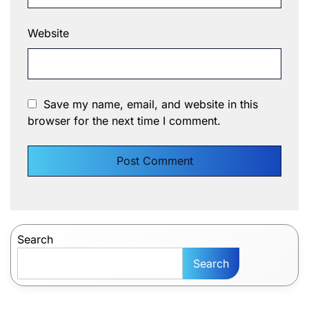
Website
Save my name, email, and website in this
browser for the next time I comment.
Search
Search