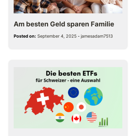
Am besten Geld sparen Familie
Posted on:
September 4, 2025
-
jamesadam7513