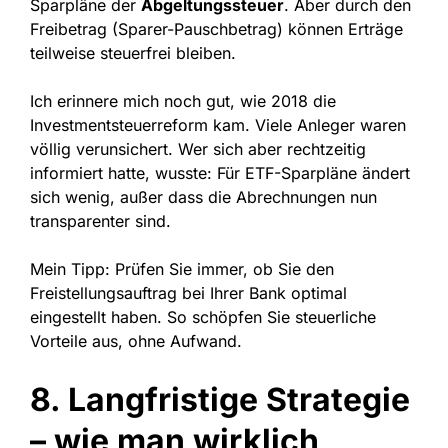
Sparpläne der
Abgeltungssteuer
. Aber durch den
Freibetrag (Sparer-Pauschbetrag) können Erträge
teilweise steuerfrei bleiben.
Ich erinnere mich noch gut, wie 2018 die
Investmentsteuerreform kam. Viele Anleger waren
völlig verunsichert. Wer sich aber rechtzeitig
informiert hatte, wusste: Für ETF-Sparpläne ändert
sich wenig, außer dass die Abrechnungen nun
transparenter sind.
Mein Tipp: Prüfen Sie immer, ob Sie den
Freistellungsauftrag bei Ihrer Bank optimal
eingestellt haben. So schöpfen Sie steuerliche
Vorteile aus, ohne Aufwand.
8. Langfristige Strategie
– wie man wirklich