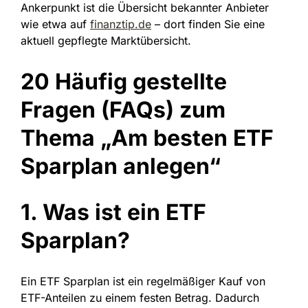
Ankerpunkt ist die Übersicht bekannter Anbieter
wie etwa auf
finanztip.de
– dort finden Sie eine
aktuell gepflegte Marktübersicht.
20 Häufig gestellte
Fragen (FAQs) zum
Thema „Am besten ETF
Sparplan anlegen“
1. Was ist ein ETF
Sparplan?
Ein ETF Sparplan ist ein regelmäßiger Kauf von
ETF-Anteilen zu einem festen Betrag. Dadurch