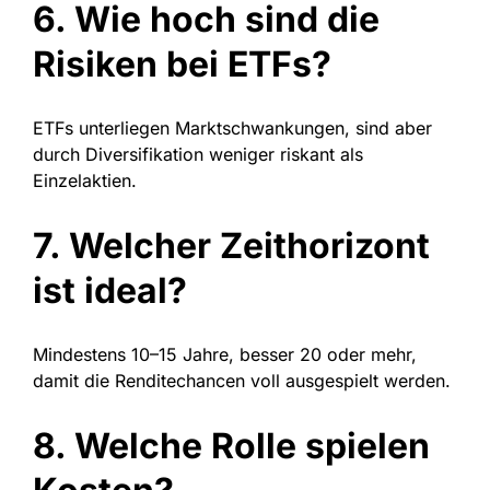
6. Wie hoch sind die
Risiken bei ETFs?
ETFs unterliegen Marktschwankungen, sind aber
durch Diversifikation weniger riskant als
Einzelaktien.
7. Welcher Zeithorizont
ist ideal?
Mindestens 10–15 Jahre, besser 20 oder mehr,
damit die Renditechancen voll ausgespielt werden.
8. Welche Rolle spielen