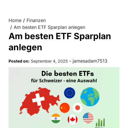
Home
Finanzen
Am besten ETF Sparplan anlegen
Am besten ETF Sparplan
anlegen
-
jamesadam7513
Posted on:
September 4, 2025