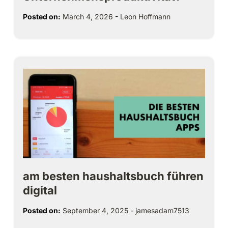
Posted on:
March 4, 2026
-
Leon Hoffmann
am besten haushaltsbuch führen
digital
Posted on:
September 4, 2025
-
jamesadam7513