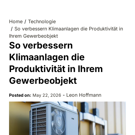
Home
Technologie
So verbessern Klimaanlagen die Produktivität in
Ihrem Gewerbeobjekt
So verbessern
Klimaanlagen die
Produktivität in Ihrem
Gewerbeobjekt
-
Leon Hoffmann
Posted on:
May 22, 2026