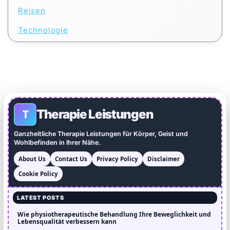
Reisen
Technologie
Therapie Leistungen
T
Ganzheitliche Therapie Leistungen für Körper, Geist und
Wohlbefinden in Ihrer Nähe.
About Us
Contact Us
Privacy Policy
Disclaimer
Cookie Policy
LATEST POSTS
Wie physiotherapeutische Behandlung Ihre Beweglichkeit und
Lebensqualität verbessern kann