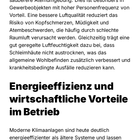
sauberere Atemumgebung. Dies ist besonders in
Gewerbeobjekten mit hoher Personenfrequenz von
Vorteil. Eine bessere Luftqualität reduziert das
Risiko von Kopfschmerzen, Müdigkeit und
Atembeschwerden, die häufig durch schlechte
Raumluft verursacht werden. Gleichzeitig trägt eine
gut geregelte Luftfeuchtigkeit dazu bei, dass
Schleimhäute nicht austrocknen, was das
allgemeine Wohlbefinden zusätzlich verbessert und
krankheitsbedingte Ausfälle reduzieren kann.
Energieeffizienz und
wirtschaftliche Vorteile
im Betrieb
Moderne Klimaanlagen sind heute deutlich
energieeffizienter als ältere Systeme und lassen