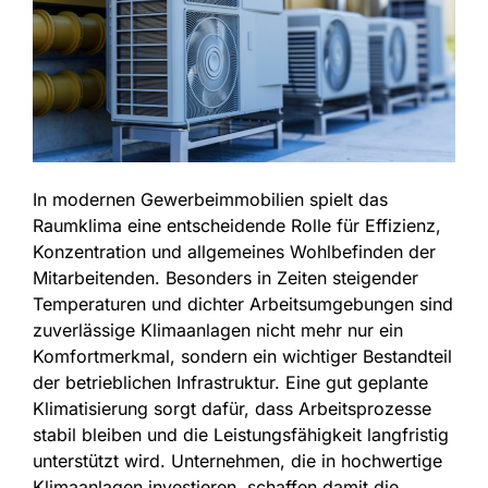
In modernen Gewerbeimmobilien spielt das
Raumklima eine entscheidende Rolle für Effizienz,
Konzentration und allgemeines Wohlbefinden der
Mitarbeitenden. Besonders in Zeiten steigender
Temperaturen und dichter Arbeitsumgebungen sind
zuverlässige Klimaanlagen nicht mehr nur ein
Komfortmerkmal, sondern ein wichtiger Bestandteil
der betrieblichen Infrastruktur. Eine gut geplante
Klimatisierung sorgt dafür, dass Arbeitsprozesse
stabil bleiben und die Leistungsfähigkeit langfristig
unterstützt wird. Unternehmen, die in hochwertige
Klimaanlagen investieren, schaffen damit die