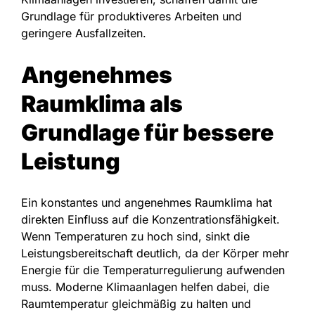
Grundlage für produktiveres Arbeiten und
geringere Ausfallzeiten.
Angenehmes
Raumklima als
Grundlage für bessere
Leistung
Ein konstantes und angenehmes Raumklima hat
direkten Einfluss auf die Konzentrationsfähigkeit.
Wenn Temperaturen zu hoch sind, sinkt die
Leistungsbereitschaft deutlich, da der Körper mehr
Energie für die Temperaturregulierung aufwenden
muss. Moderne Klimaanlagen helfen dabei, die
Raumtemperatur gleichmäßig zu halten und