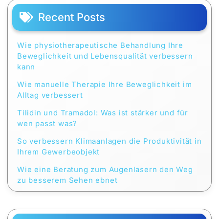
Recent Posts
Wie physiotherapeutische Behandlung Ihre
Beweglichkeit und Lebensqualität verbessern
kann
Wie manuelle Therapie Ihre Beweglichkeit im
Alltag verbessert
Tilidin und Tramadol: Was ist stärker und für
wen passt was?
So verbessern Klimaanlagen die Produktivität in
Ihrem Gewerbeobjekt
Wie eine Beratung zum Augenlasern den Weg
zu besserem Sehen ebnet