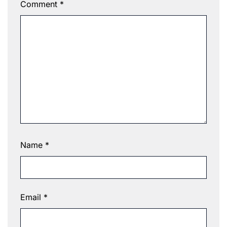
Comment
*
Name
*
Email
*