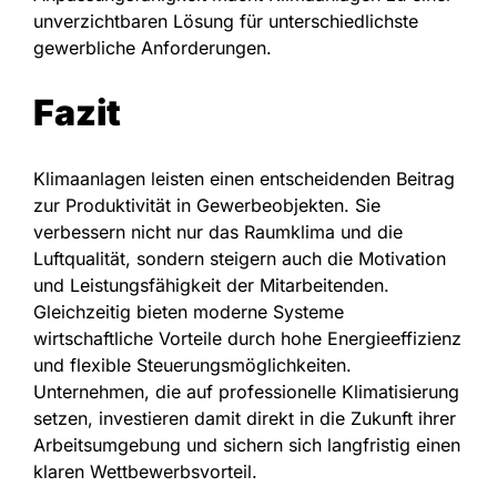
unverzichtbaren Lösung für unterschiedlichste
gewerbliche Anforderungen.
Fazit
Klimaanlagen leisten einen entscheidenden Beitrag
zur Produktivität in Gewerbeobjekten. Sie
verbessern nicht nur das Raumklima und die
Luftqualität, sondern steigern auch die Motivation
und Leistungsfähigkeit der Mitarbeitenden.
Gleichzeitig bieten moderne Systeme
wirtschaftliche Vorteile durch hohe Energieeffizienz
und flexible Steuerungsmöglichkeiten.
Unternehmen, die auf professionelle Klimatisierung
setzen, investieren damit direkt in die Zukunft ihrer
Arbeitsumgebung und sichern sich langfristig einen
klaren Wettbewerbsvorteil.