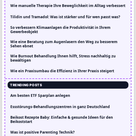
Wie manuelle Therapie Ihre Beweglichkeit im Alltag verbessert
Tilidin und Tramadol: Was ist stärker und für wen passt was?
So verbessern Klimaanlagen die Produktivität in Ihrem
Gewerbeobjekt
Wie eine Beratung zum Augenlasern den Weg zu besserem
Sehen ebnet
Wie Burnout Behandlung Ihnen hilft, Stress nachhaltig zu
bewältigen
Wie ein Praxisumbau die Effizienz in Ihrer Praxis steigert
TRENDING POSTS
Am besten ETF Sparplan anlegen
Essstörungs-Behandlungszentren in ganz Deutschland
Beikost Rezepte Baby: Einfache & gesunde Ideen für den
Beikoststart
Was ist positive Parenting Technik?