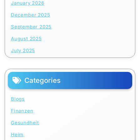
January 2026
December 2025
September 2025
August 2025
July 2025
Categories
Blogs
Finanzen
Gesundheit
Heim