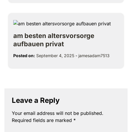
am besten altersvorsorge
aufbauen privat
Posted on:
September 4, 2025
-
jamesadam7513
Leave a Reply
Your email address will not be published.
Required fields are marked
*