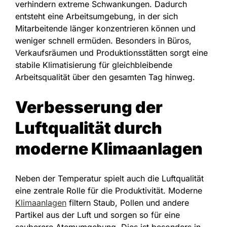
verhindern extreme Schwankungen. Dadurch
entsteht eine Arbeitsumgebung, in der sich
Mitarbeitende länger konzentrieren können und
weniger schnell ermüden. Besonders in Büros,
Verkaufsräumen und Produktionsstätten sorgt eine
stabile Klimatisierung für gleichbleibende
Arbeitsqualität über den gesamten Tag hinweg.
Verbesserung der
Luftqualität durch
moderne Klimaanlagen
Neben der Temperatur spielt auch die Luftqualität
eine zentrale Rolle für die Produktivität. Moderne
Klimaanlagen
filtern Staub, Pollen und andere
Partikel aus der Luft und sorgen so für eine