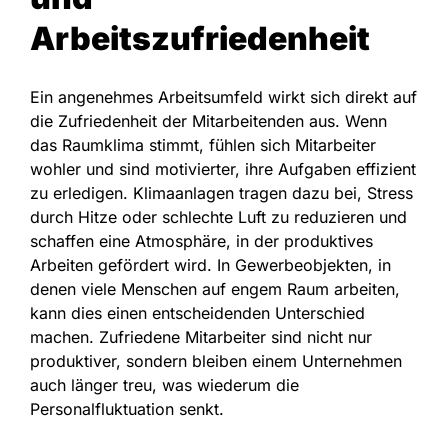
Arbeitszufriedenheit
Ein angenehmes Arbeitsumfeld wirkt sich direkt auf
die Zufriedenheit der Mitarbeitenden aus. Wenn
das Raumklima stimmt, fühlen sich Mitarbeiter
wohler und sind motivierter, ihre Aufgaben effizient
zu erledigen. Klimaanlagen tragen dazu bei, Stress
durch Hitze oder schlechte Luft zu reduzieren und
schaffen eine Atmosphäre, in der produktives
Arbeiten gefördert wird. In Gewerbeobjekten, in
denen viele Menschen auf engem Raum arbeiten,
kann dies einen entscheidenden Unterschied
machen. Zufriedene Mitarbeiter sind nicht nur
produktiver, sondern bleiben einem Unternehmen
auch länger treu, was wiederum die
Personalfluktuation senkt.