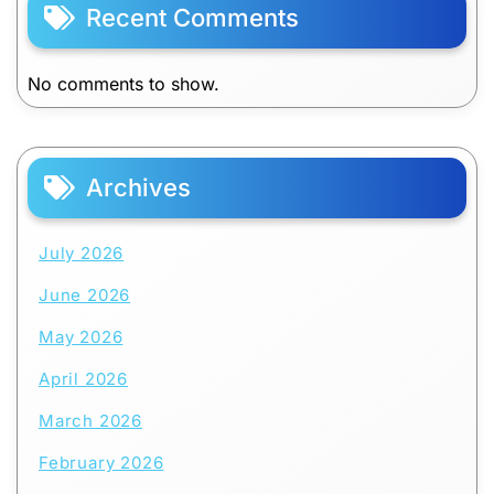
Recent Comments
No comments to show.
Archives
July 2026
June 2026
May 2026
April 2026
March 2026
February 2026