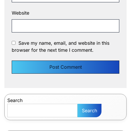
Website
Save my name, email, and website in this
browser for the next time I comment.
Search
Search