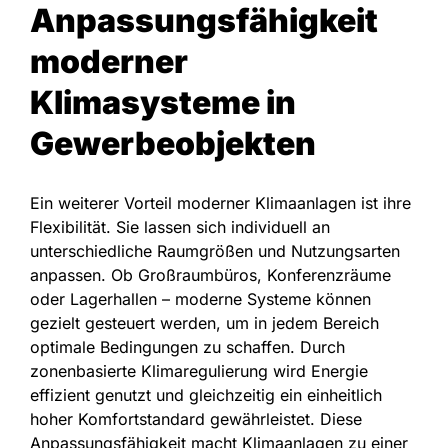
Anpassungsfähigkeit
moderner
Klimasysteme in
Gewerbeobjekten
Ein weiterer Vorteil moderner Klimaanlagen ist ihre
Flexibilität. Sie lassen sich individuell an
unterschiedliche Raumgrößen und Nutzungsarten
anpassen. Ob Großraumbüros, Konferenzräume
oder Lagerhallen – moderne Systeme können
gezielt gesteuert werden, um in jedem Bereich
optimale Bedingungen zu schaffen. Durch
zonenbasierte Klimaregulierung wird Energie
effizient genutzt und gleichzeitig ein einheitlich
hoher Komfortstandard gewährleistet. Diese
Anpassungsfähigkeit macht Klimaanlagen zu einer