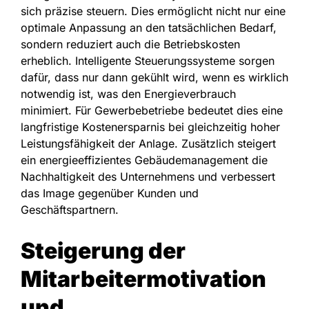
sich präzise steuern. Dies ermöglicht nicht nur eine
optimale Anpassung an den tatsächlichen Bedarf,
sondern reduziert auch die Betriebskosten
erheblich. Intelligente Steuerungssysteme sorgen
dafür, dass nur dann gekühlt wird, wenn es wirklich
notwendig ist, was den Energieverbrauch
minimiert. Für Gewerbebetriebe bedeutet dies eine
langfristige Kostenersparnis bei gleichzeitig hoher
Leistungsfähigkeit der Anlage. Zusätzlich steigert
ein energieeffizientes Gebäudemanagement die
Nachhaltigkeit des Unternehmens und verbessert
das Image gegenüber Kunden und
Geschäftspartnern.
Steigerung der
Mitarbeitermotivation
und