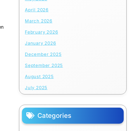
April 2026
March 2026
en
February 2026
January 2026
December 2025
September 2025
t
August 2025
July 2025
Categories