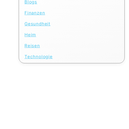
Blogs
Finanzen
Gesundheit
Heim
Reisen
Technologie