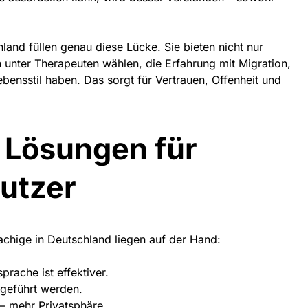
hland
füllen genau diese Lücke. Sie bieten nicht nur
 unter Therapeuten wählen, die Erfahrung mit Migration,
bensstil haben. Das sorgt für Vertrauen, Offenheit und
r Lösungen für
utzer
rachige in Deutschland
liegen auf der Hand:
prache ist effektiver.
geführt werden.
– mehr Privatsphäre.