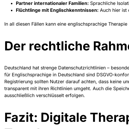
Partner internationaler Familien:
Sprachliche Isolat
Flüchtlinge mit Englischkenntnissen:
Auch hier ist 
In all diesen Fällen kann eine englischsprachige Therapie
Der rechtliche Rah
Deutschland hat strenge Datenschutzrichtlinien – beson
für Englischsprachige in Deutschland
sind DSGVO-konform
Registrierung sollten Nutzer darauf achten, dass keine u
transparent mit ihren Richtlinien umgeht. Auch die Speic
ausschließlich verschlüsselt erfolgen.
Fazit: Digitale Thera