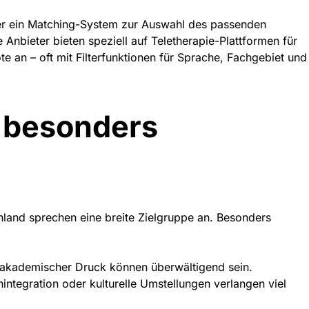
r ein Matching-System zur Auswahl des passenden
e Anbieter bieten speziell auf
Teletherapie-Plattformen für
 an – oft mit Filterfunktionen für Sprache, Fachgebiet und
 besonders
hland
sprechen eine breite Zielgruppe an. Besonders
akademischer Druck können überwältigend sein.
integration oder kulturelle Umstellungen verlangen viel