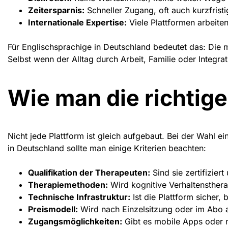
Zeitersparnis:
Schneller Zugang, oft auch kurzfrist
Internationale Expertise:
Viele Plattformen arbeite
Für Englischsprachige in Deutschland bedeutet das: Die 
Selbst wenn der Alltag durch Arbeit, Familie oder Integrati
Wie man die richtige
Nicht jede Plattform ist gleich aufgebaut. Bei der Wahl e
in Deutschland
sollte man einige Kriterien beachten:
Qualifikation der Therapeuten:
Sind sie zertifiziert
Therapiemethoden:
Wird kognitive Verhaltensther
Technische Infrastruktur:
Ist die Plattform sicher
Preismodell:
Wird nach Einzelsitzung oder im Abo 
Zugangsmöglichkeiten:
Gibt es mobile Apps oder 