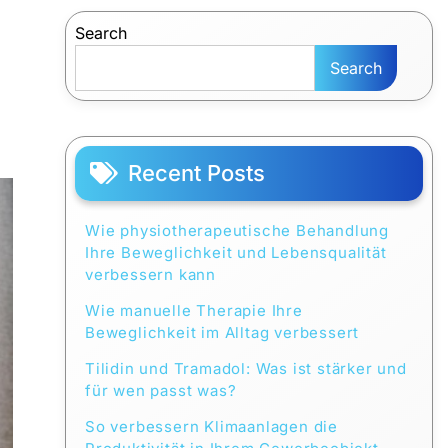
Search
Search
Recent Posts
Wie physiotherapeutische Behandlung
Ihre Beweglichkeit und Lebensqualität
verbessern kann
Wie manuelle Therapie Ihre
Beweglichkeit im Alltag verbessert
Tilidin und Tramadol: Was ist stärker und
für wen passt was?
So verbessern Klimaanlagen die