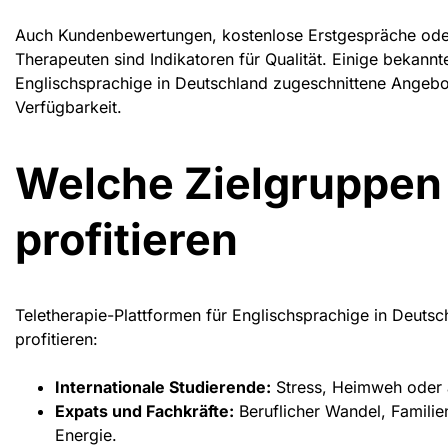
Auch Kundenbewertungen, kostenlose Erstgespräche ode
Therapeuten sind Indikatoren für Qualität. Einige bekannt
Englischsprachige in Deutschland
zugeschnittene Angebote
Verfügbarkeit.
Welche Zielgruppen
profitieren
Teletherapie-Plattformen für Englischsprachige in Deutsc
profitieren:
Internationale Studierende:
Stress, Heimweh oder 
Expats und Fachkräfte:
Beruflicher Wandel, Familien
Energie.