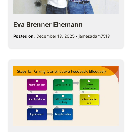
Eva Brenner Ehemann
Posted on:
December 18, 2025
-
jamesadam7513