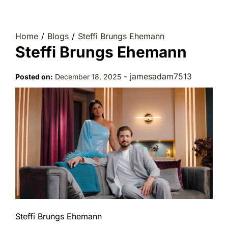
Home
Blogs
Steffi Brungs Ehemann
Steffi Brungs Ehemann
-
jamesadam7513
Posted on:
December 18, 2025
Steffi Brungs Ehemann