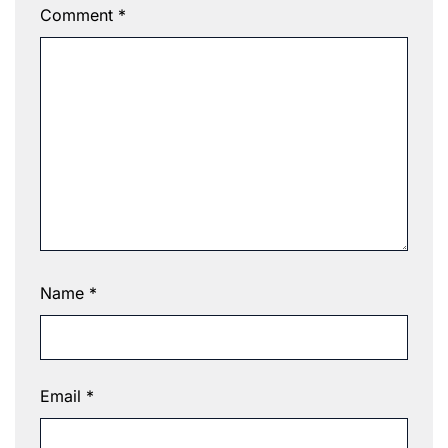
Comment
*
Name
*
Email
*