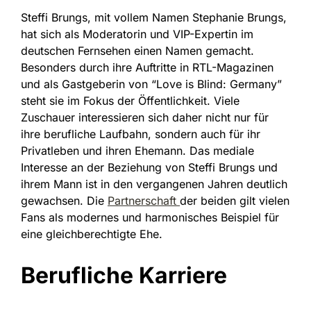
Steffi Brungs, mit vollem Namen Stephanie Brungs,
hat sich als Moderatorin und VIP-Expertin im
deutschen Fernsehen einen Namen gemacht.
Besonders durch ihre Auftritte in RTL-Magazinen
und als Gastgeberin von “Love is Blind: Germany”
steht sie im Fokus der Öffentlichkeit. Viele
Zuschauer interessieren sich daher nicht nur für
ihre berufliche Laufbahn, sondern auch für ihr
Privatleben und ihren Ehemann. Das mediale
Interesse an der Beziehung von Steffi Brungs und
ihrem Mann ist in den vergangenen Jahren deutlich
gewachsen. Die
Partnerschaft
der beiden gilt vielen
Fans als modernes und harmonisches Beispiel für
eine gleichberechtigte Ehe.
Berufliche Karriere