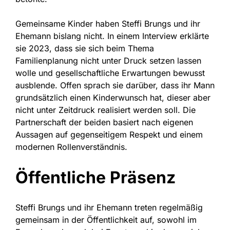
Gemeinsame Kinder haben Steffi Brungs und ihr
Ehemann bislang nicht. In einem Interview erklärte
sie 2023, dass sie sich beim Thema
Familienplanung nicht unter Druck setzen lassen
wolle und gesellschaftliche Erwartungen bewusst
ausblende. Offen sprach sie darüber, dass ihr Mann
grundsätzlich einen Kinderwunsch hat, dieser aber
nicht unter Zeitdruck realisiert werden soll. Die
Partnerschaft der beiden basiert nach eigenen
Aussagen auf gegenseitigem Respekt und einem
modernen Rollenverständnis.
Öffentliche Präsenz
Steffi Brungs und ihr Ehemann treten regelmäßig
gemeinsam in der Öffentlichkeit auf, sowohl im