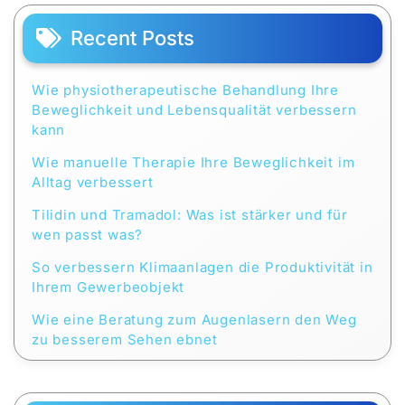
Recent Posts
Wie physiotherapeutische Behandlung Ihre
Beweglichkeit und Lebensqualität verbessern
kann
Wie manuelle Therapie Ihre Beweglichkeit im
Alltag verbessert
Tilidin und Tramadol: Was ist stärker und für
wen passt was?
So verbessern Klimaanlagen die Produktivität in
Ihrem Gewerbeobjekt
Wie eine Beratung zum Augenlasern den Weg
zu besserem Sehen ebnet