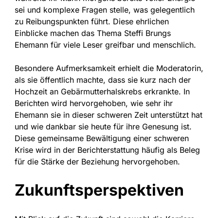
sei und komplexe Fragen stelle, was gelegentlich
zu Reibungspunkten führt. Diese ehrlichen
Einblicke machen das Thema Steffi Brungs
Ehemann für viele Leser greifbar und menschlich.
Besondere Aufmerksamkeit erhielt die Moderatorin,
als sie öffentlich machte, dass sie kurz nach der
Hochzeit an Gebärmutterhalskrebs erkrankte. In
Berichten wird hervorgehoben, wie sehr ihr
Ehemann sie in dieser schweren Zeit unterstützt hat
und wie dankbar sie heute für ihre Genesung ist.
Diese gemeinsame Bewältigung einer schweren
Krise wird in der Berichterstattung häufig als Beleg
für die Stärke der Beziehung hervorgehoben.
Zukunftsperspektiven