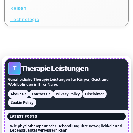
Reisen
Technologie
Therapie Leistungen
T
Ganzheitliche Therapie Leistungen für Körper, Geist und
Wohlbefinden in Ihrer Nähe.
About Us
Contact Us
Privacy Policy
Disclaimer
Cookie Policy
LATEST POSTS
Wie physiotherapeutische Behandlung Ihre Beweglichkeit und
Lebensqualität verbessern kann