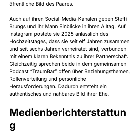
öffentliche Bild des Paares.
Auch auf ihren Social-Media-Kanälen geben Steffi
Brungs und ihr Mann Einblicke in ihren Alltag. Auf
Instagram postete sie 2025 anlässlich des
Hochzeitstages, dass sie seit elf Jahren zusammen
und seit sechs Jahren verheiratet sind, verbunden
mit einem klaren Bekenntnis zu ihrer Partnerschaft.
Gleichzeitig sprechen beide in dem gemeinsamen
Podcast “TraumBar” offen über Beziehungsthemen,
Rollenverteilung und persönliche
Herausforderungen. Dadurch entsteht ein
authentisches und nahbares Bild ihrer Ehe.
Medienberichterstattun
g