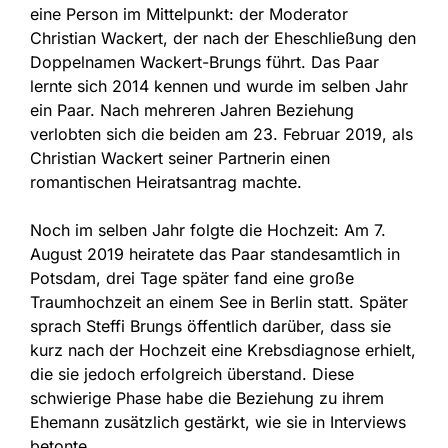
eine Person im Mittelpunkt: der Moderator
Christian Wackert, der nach der Eheschließung den
Doppelnamen Wackert-Brungs führt. Das Paar
lernte sich 2014 kennen und wurde im selben Jahr
ein Paar. Nach mehreren Jahren Beziehung
verlobten sich die beiden am 23. Februar 2019, als
Christian Wackert seiner Partnerin einen
romantischen Heiratsantrag machte.
Noch im selben Jahr folgte die Hochzeit: Am 7.
August 2019 heiratete das Paar standesamtlich in
Potsdam, drei Tage später fand eine große
Traumhochzeit an einem See in Berlin statt. Später
sprach Steffi Brungs öffentlich darüber, dass sie
kurz nach der Hochzeit eine Krebsdiagnose erhielt,
die sie jedoch erfolgreich überstand. Diese
schwierige Phase habe die Beziehung zu ihrem
Ehemann zusätzlich gestärkt, wie sie in Interviews
betonte.