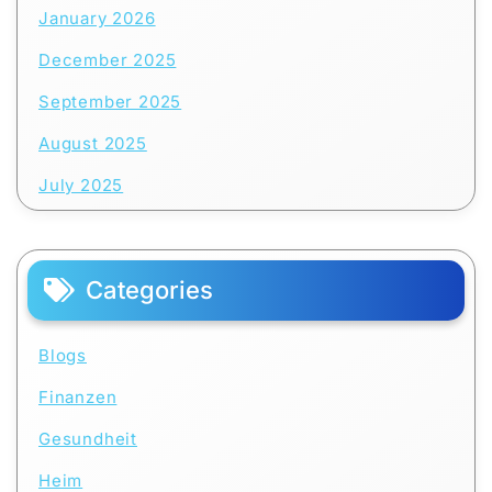
January 2026
December 2025
September 2025
August 2025
July 2025
Categories
Blogs
Finanzen
Gesundheit
Heim