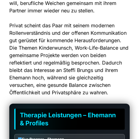
will, berufliche Weichen gemeinsam mit ihrem
Partner immer wieder neu zu stellen.
Privat scheint das Paar mit seinem modernen
Rollenverständnis und der offenen Kommunikation
gut gerüstet für kommende Herausforderungen.
Die Themen Kinderwunsch, Work-Life-Balance und
gemeinsame Projekte werden von beiden
reflektiert und regelmäßig besprochen. Dadurch
bleibt das Interesse an Steffi Brungs und ihrem
Ehemann hoch, während sie gleichzeitig
versuchen, eine gesunde Balance zwischen
Öffentlichkeit und Privatsphäre zu wahren.
Therapie Leistungen – Ehemann
& Profiles