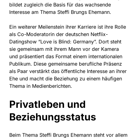
bildet zugleich die Basis für das wachsende
Interesse am Thema Steffi Brungs Ehemann.
Ein weiterer Meilenstein ihrer Karriere ist ihre Rolle
als Co-Moderatorin der deutschen Netflix-
Datingshow “Love is Blind: Germany”. Dort steht
sie gemeinsam mit ihrem Mann vor der Kamera
und präsentiert das Format einem internationalen
Publikum. Diese gemeinsame berufliche Präsenz
als Paar verstärkt das öffentliche Interesse an ihrer
Ehe und macht die Beziehung zu einem häufigen
Thema in Medienberichten.
Privatleben und
Beziehungsstatus
Beim Thema Steffi Brungs Ehemann steht vor allem