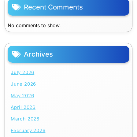
Recent Comments
No comments to show.
Archives
July 2026
June 2026
May 2026
April 2026
March 2026
February 2026