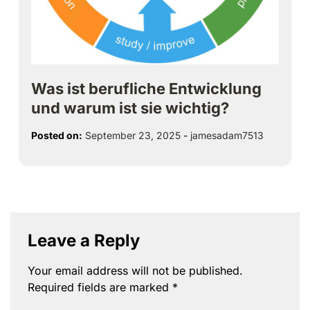
Was ist berufliche Entwicklung
und warum ist sie wichtig?
Posted on:
September 23, 2025
-
jamesadam7513
Leave a Reply
Your email address will not be published.
Required fields are marked
*