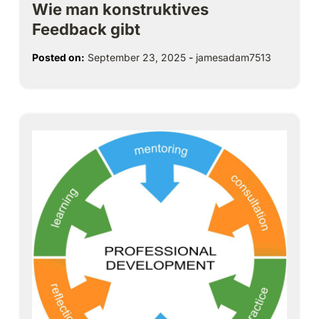
Wie man konstruktives
Feedback gibt
Posted on:
September 23, 2025
-
jamesadam7513