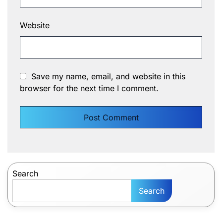
Website
Save my name, email, and website in this
browser for the next time I comment.
Search
Search