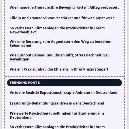
Wie manuelle Therapie Ihre Beweglichkeit im Alltag verbessert
Tilidin und Tramadol: Was ist stärker und für wen passt was?
So verbessern Klimaanlagen die Produktivität in Ihrem
Gewerbeobjekt
Wie eine Beratung zum Augenlasern den Weg zu besserem
Sehen ebnet
Wie Burnout Behandlung Ihnen hilft, Stress nachhaltig zu
bewältigen
Wie ein Praxisumbau die Effizienz in Ihrer Praxis steigert
TRENDING POSTS
Virtuelle Realität Expositionstherapie Anbieter in Deutschland
Essstörungs-Behandlungszentren in ganz Deutschland
Preiswerte Psychotherapie-Kliniken für Studierende in
Deutschland
So verbessern Klimaanlagen die Produktivität in Ihrem